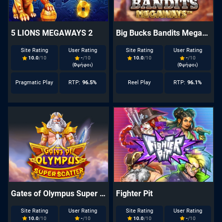
5 LIONS MEGAWAYS 2
Big Bucks Bandits Megaways
Site Rating
User Rating
Site Rating
User Rating
10.0
/10
-
/10
10.0
/10
-
/10
(
0
ψήφοι)
(
0
ψήφοι)
Pragmatic Play
RTP:
96.5%
Reel Play
RTP:
96.1%
Gates of Olympus Super Scatter
Fighter Pit
Site Rating
User Rating
Site Rating
User Rating
10.0
/10
-
/10
10.0
/10
-
/10