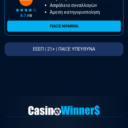
Ασφάλεια συναλλαγών
Άμεση κατηγοριοποίηση
8.7
/10
ΠΑΙΞΕ ΝΟΜΙΜΑ
ΕΕΕΠ | 21+ | ΠΑΙΞΕ ΥΠΕΥΘΥΝΑ