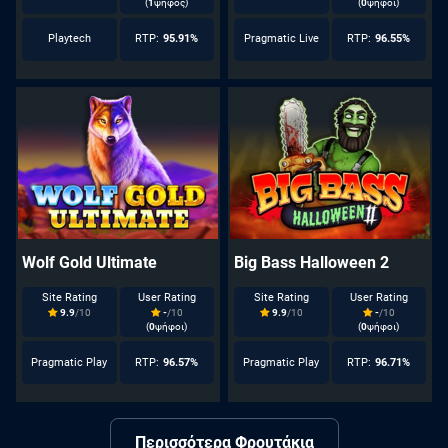
(
1
ψήφος)
(
0
ψήφοι)
Playtech
RTP:
95.91%
Pragmatic Live
RTP:
96.55%
Wolf Gold Ultimate
Big Bass Halloween 2
Site Rating
User Rating
Site Rating
User Rating
9.9
/10
-
/10
9.9
/10
-
/10
(
0
ψήφοι)
(
0
ψήφοι)
Pragmatic Play
RTP:
96.57%
Pragmatic Play
RTP:
96.71%
Περισσότερα Φρουτάκια