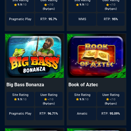
Site Rating
User Rating
Site Rating
User Rating
9.9
/10
-
/10
9.9
/10
-
/10
(
0
ψήφοι)
(
0
ψήφοι)
Pragmatic Play
RTP:
95.7%
WMS
RTP:
95%
Big Bass Bonanza
Book of Aztec
Site Rating
User Rating
Site Rating
User Rating
9.9
/10
-
/10
9.9
/10
-
/10
(
0
ψήφοι)
(
0
ψήφοι)
Pragmatic Play
RTP:
96.71%
Amatic
RTP:
95.09%