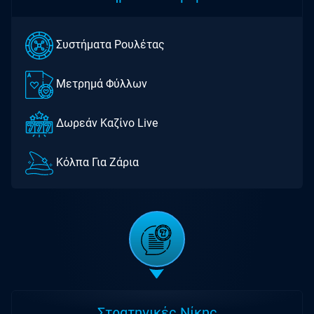
Συστήματα Ρουλέτας
Μετρημά Φύλλων
Δωρεάν Καζίνο Live
Kόλπα Για Ζάρια
Στρατηγικές Νίκης