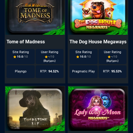
Tome of Madness
The Dog House Megaways
Site Rating
User Rating
Site Rating
User Rating
10.0
/10
-
/10
10.0
/10
-
/10
(
0
ψήφοι)
(
0
ψήφοι)
Playngo
RTP:
94.52%
Pragmatic Play
RTP:
95.53%