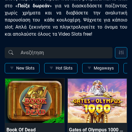
στο «
Παίξε δωρεάν
» για να διασκεδάσετε παίζοντας
χωρίς χρήματα και να διαβάσετε την αναλυτική
παρουσίαση του κάθε κουλοχέρη. Ψάχνετε για κάποιο
slot; Απλά ξεκινήστε να πληκτρολογείτε το όνομα του
και απολαύστε όλους τα Video Slots free!
New Slots
Hot Slots
Megaways
Book Of Dead
Gates of Olympus 1000 Demo