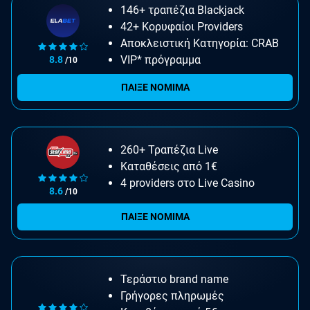
146+ τραπέζια Blackjack
42+ Κορυφαίοι Providers
Αποκλειστική Κατηγορία: CRAB
VIP* πρόγραμμα
8.8
/10
ΠΑΙΞΕ ΝΟΜΙΜΑ
260+ Τραπέζια Live
Καταθέσεις από 1€
4 providers στο Live Casino
8.6
/10
ΠΑΙΞΕ ΝΟΜΙΜΑ
Τεράστιο brand name
Γρήγορες πληρωμές