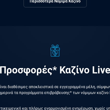
Περισσότερα Νόμιμα Καζίνο
Προσφορές* Καζίνο Liv
είναι διαθέσιμες αποκλειστικά σε εγγεγραμμένα μέλη, σύμφω
ερινά τα προγράμματα επιβράβευσης* των νόμιμων καζίνο liv
ντικειμενική και πλήρως εναρμονισμένη ενημέρωση, χωρίς υ