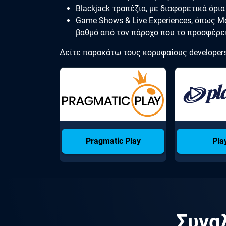
Blackjack τραπέζια, με διαφορετικά όρι
Game Shows & Live Experiences, όπως Mo
βαθμό από τον πάροχο που το προσφέρει
Δείτε παρακάτω τους κορυφαίους developers 
Pragmatic Play
Pla
Συνα