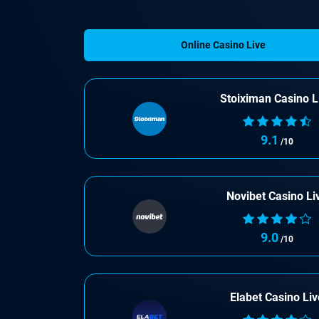
Online Casino Live
Stoiximan Casino L
9.1
/10
Novibet Casino Li
9.0
/10
Elabet Casino Liv