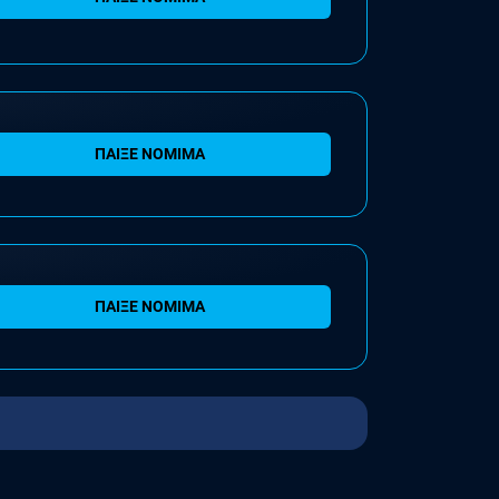
ΠΑΙΞΕ ΝΟΜΙΜΑ
ΠΑΙΞΕ ΝΟΜΙΜΑ