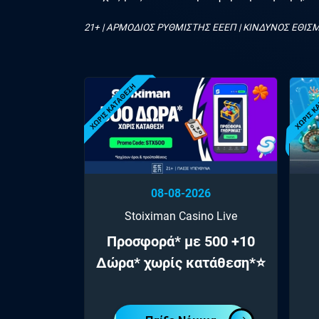
21+ | ΑΡΜΟΔΙΟΣ ΡΥΘΜΙΣΤΗΣ ΕΕΕΠ | ΚΙΝΔΥΝΟΣ ΕΘΙΣ
08-08-2026
Stoiximan Casino Live
Προσφορά* με 500 +10
Δώρα* χωρίς κατάθεση*⭐
SU