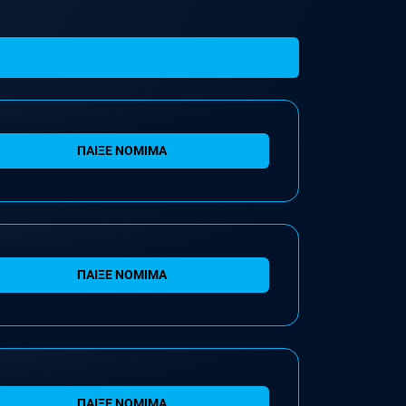
ΠΑΙΞΕ ΝΟΜΙΜΑ
ΠΑΙΞΕ ΝΟΜΙΜΑ
ΠΑΙΞΕ ΝΟΜΙΜΑ