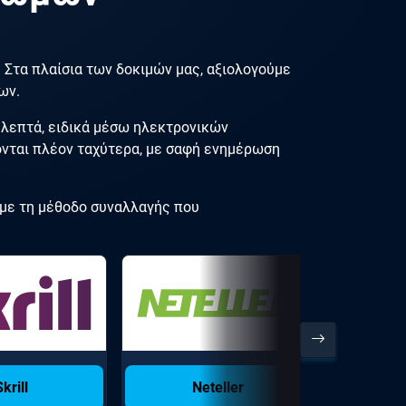
. Στα πλαίσια των δοκιμών μας, αξιολογούμε
ων.
 λεπτά, ειδικά μέσω ηλεκτρονικών
ώνονται πλέον ταχύτερα, με σαφή ενημέρωση
α με τη μέθοδο συναλλαγής που
krill
Neteller