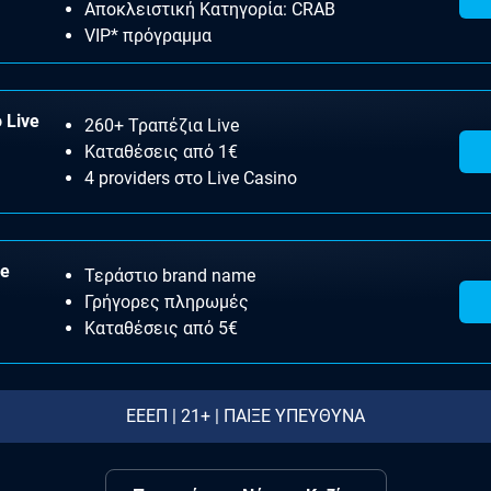
Αποκλειστική Κατηγορία: CRAB
VIP* πρόγραμμα
 Live
260+ Τραπέζια Live
Καταθέσεις από 1€
4 providers στο Live Casino
ve
Τεράστιο brand name
Γρήγορες πληρωμές
Καταθέσεις από 5€
ΕΕΕΠ | 21+ | ΠΑΙΞΕ ΥΠΕΥΘΥΝΑ