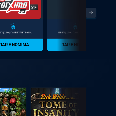
ΕΠ | 21+ | ΠΑΙΞΕ ΥΠΕΥΘΥΝΑ
ΕΕΕΠ | 21+ | ΠΑΙΞΕ ΥΠΕΥΘΥΝΑ
ΠΑΙΞΕ ΝΟΜΙΜΑ
ΠΑΙΞΕ ΝΟΜΙΜΑ