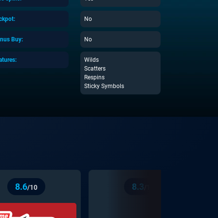
ckpot:
No
nus Buy:
No
atures:
Wilds
Scatters
Respins
Sticky Symbols
8.6
8.3
/10
/10