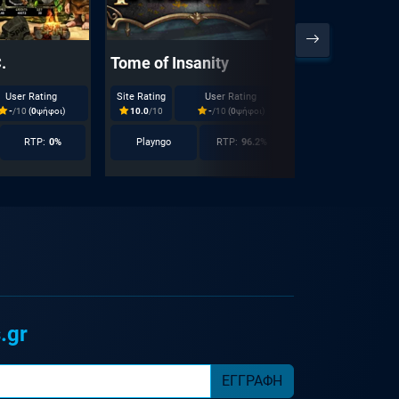
.
Tome of Insanity
User Rating
Site Rating
User Rating
Site Rating
-
/10
(
0
ψήφοι)
10.0
/10
-
/10
(
0
ψήφοι)
10.0
/10
RTP:
0%
Playngo
RTP:
96.2%
Pragmatic Live
.gr
ΕΓΓΡΑΦΗ