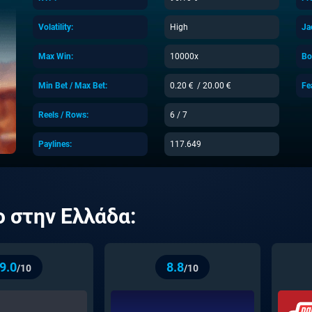
Volatility:
High
Ja
Max Win:
10000x
Bo
Min Bet / Max Bet:
0.20
/
20.00
Fe
Reels / Rows:
6
/
7
Paylines:
117.649
o στην Ελλάδα:
9.0
8.8
/10
/10