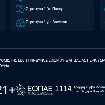
Στρατηγική Για Πόκερ
Στρατηγική για Baccarat
ΥΘΜΙΣΤΗΣ ΕΕΕΠ | ΚΙΝΔΥΝΟΣ ΕΘΙΣΜΟΥ & ΑΠΩΛΕΙΑΣ ΠΕΡΙΟΥΣΙΑ
ΥΘΥΝΑ
21+