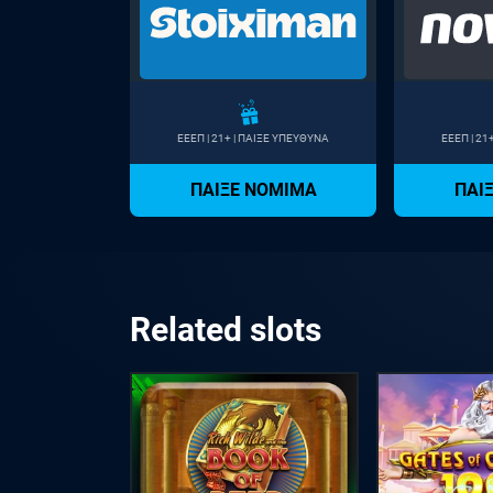
ΕΕΕΠ | 21+ | ΠΑΙΞΕ ΥΠΕΥΘΥΝΑ
ΕΕΕΠ | 21
ΠΑΙΞΕ ΝΟΜΙΜΑ
ΠΑΙ
Related slots