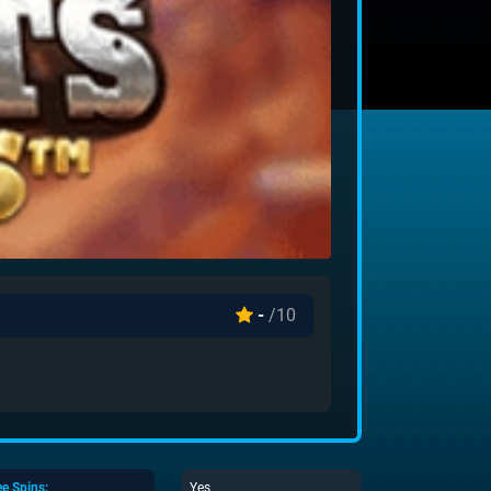
-
/10
ee Spins:
Yes