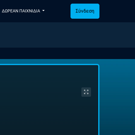
Σύνδεση
ΔΩΡΕΑΝ ΠΑΙΧΝΙΔΙΑ