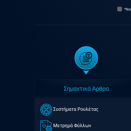
*Να
Σημαντικά Άρθρα
Συστήματα Ρουλέτας
Μετρημά Φύλλων