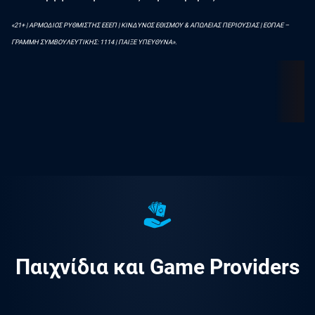
«21+ | ΑΡΜΟΔΙΟΣ ΡΥΘΜΙΣΤΗΣ ΕΕΕΠ | ΚΙΝΔΥΝΟΣ ΕΘΙΣΜΟΥ & ΑΠΩΛΕΙΑΣ ΠΕΡΙΟΥΣΙΑΣ | ΕΟΠΑΕ –
ΓΡΑΜΜΗ ΣΥΜΒΟΥΛΕΥΤΙΚΗΣ: 1114 | ΠΑΙΞΕ ΥΠΕΥΘΥΝΑ».
Παιχνίδια και Game Providers