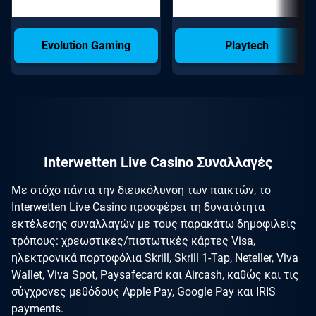
Evolution Gaming
Playtech
Interwetten Live Casino Συναλλαγές
Με στόχο πάντα την διευκόλυνση των παικτών, το
Interwetten Live Casino προσφέρει τη δυνατότητα
εκτέλεσης συναλλαγών με τους παρακάτω δημοφιλείς
τρόπους: χρεωστικές/πιστωτικές κάρτες Visa,
ηλεκτρονικά πορτοφόλια Skrill, Skrill 1-Tap, Neteller, Viva
Wallet, Viva Spot, Paysafecard και Aircash, καθώς και τις
σύγχρονες μεθόδους Apple Pay, Google Pay και IRIS
payments.