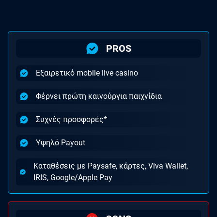
PROS
Εξαιρετικό mobile live casino
Φέρνει πρώτη καινούργια παιχνίδια
Συχνές προσφορές*
Υψηλό Payout
Καταθέσεις με Paysafe, κάρτες, Viva Wallet,
IRIS, Google/Apple Pay