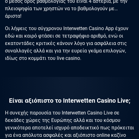
ο μέσος όρος βαθμολογίας του είναι 4 αστέρια, με την
πλειοψηφία των χρηστών να το βαθμολογούν με…
άριστα!
Οι λήψεις του σύγχρονου Interwetten Casino App έχουν
εδώ και καιρό φτάσει σε τετραψήφιο αριθμό, ενώ οι
εκατοντάδες κριτικές κάνουν λόγο για ασφάλεια στις
συναλλαγές αλλά και για την ευρεία γκάμα επιλογών,
ιδίως στο κομμάτι του live casino.
Είναι αξιόπιστο το Interwetten Casino Live;
Η συνεχής παρουσία του Interwetten Casino Live σε
δεκάδες χώρες της Ευρώπης αλλά και του κόσμου
γενικότερα αποτελεί ισχυρό αποδεικτικό πως πρόκειται
για ένα απόλυτα ασφαλές και αξιόπιστο online καζίνο