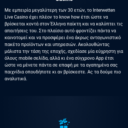
Με εμπειρία μεγαλύτερη των 30 ετών, το Interwetten
Live Casino έχει πλέον το know how έτσι ώστε να
βρίσκεται κοντά στον Έλληνα παίκτη και να καλύπτει τις
απαιτήσεις του. Στο πλαίσιο αυτό φροντίζει πάντα να
καινοτομεί και να προσφέρει ένα άκρως ανταγωνιστικό
πακέτο προϊόντων και υπηρεσιών. Ακολουθώντας
μάλιστα την τάση της εποχής, σχεδίασε μία εύχρηστη για
όλους mobile σελίδα, αλλά κι ένα σύγχρονο App έτσι
ώστε να μένετε πάντα σε επαφή με τα αγαπημένα σας
παιχνίδια οπουδήποτε κι αν βρίσκεστε. Ας τα δούμε πιο
αναλυτικά.