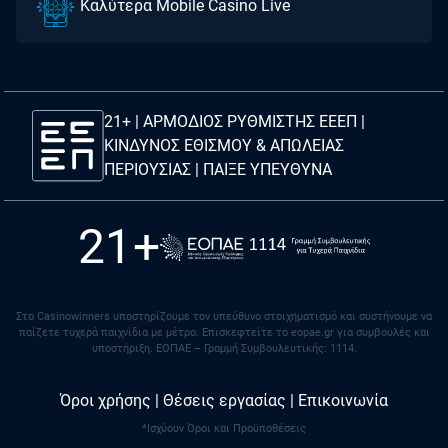
Καλύτερα Mobile Casino Live
21+ | ΑΡΜΟΔΙΟΣ ΡΥΘΜΙΣΤΗΣ ΕΕΕΠ |
ΚΙΝΔΥΝΟΣ ΕΘΙΣΜΟΥ & ΑΠΩΛΕΙΑΣ
ΠΕΡΙΟΥΣΙΑΣ |
ΠΑΙΞΕ ΥΠΕΥΘΥΝΑ
21+
Στο Casinowinners υποστηρίζουμε τον υπεύθυνο στοιχηματισμό και συστήνουμε να
παίζετε τυχερά παιχνίδια με μέτρο. Eπισκεφτείτε το eopae.gr για συμβουλές και
υποστήριξη. ΕΟΠΑΕ – Γραμμή Συμβουλευτικής: 1114.
Όροι χρήσης
|
Θέσεις εργασίας
|
Επικοινωνία
*Ισχύουν Όροι και Προϋποθέσεις