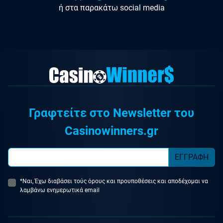
ή στα παρακάτω social media
Γραφτείτε στο Newsletter του
Casinowinners.gr
ΕΓΓΡΑΦΗ
*Ναι, Έχω διαβάσει τούς όρους και προυποθέσεις και αποδέχομαι να
λαμβάνω ενημερωτικά email