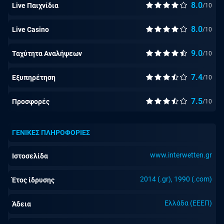
8.0
Live Παιχνίδια
/10
8.0
Live Casino
/10
9.0
Ταχύτητα Αναλήψεων
/10
7.4
Εξυπηρέτηση
/10
7.5
Προσφορές
/10
ΓΕΝΙΚΕΣ ΠΛΗΡΟΦΟΡΙΕΣ
www.interwetten.gr
Ιστοσελίδα
2014 (.gr), 1990 (.com)
Έτος ίδρυσης
Ελλάδα (ΕΕΕΠ)
Άδεια