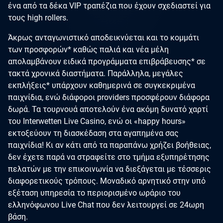
ένα από τα δέκα VIP τραπέζια που έχουν σχεδιαστεί για
τους high rollers.
Άκρως ανταγωνιστικό αποδεικνύεται και το κομμάτι
των προσφορών* καθώς παλιά και νέα μέλη
απολαμβάνουν ειδικά προγράμματα επιβράβευσης* σε
τακτά χρονικά διαστήματα. Παράλληλα, μεγάλες
εκπλήξεις* υπάρχουν καθημερινά σε συγκεκριμένα
παιχνίδια, ενώ διάφοροι providers προσφέρουν διάφορα
δωρά. Τα τουρνουά αποτελούν ένα ακόμη δυνατό χαρτί
του Interwetten Live Casino, ενώ οι «happy hours»
εκτοξεύουν τη διασκέδαση στα αγαπημένα σας
παιχνίδια! Κι αν κάτι από τα παραπάνω χρήζει βοήθειας,
δεν έχετε παρά να στραφείτε στο τμήμα εξυπηρέτησης
πελατών με την επικοινωνία να διεξάγεται με τέσσερις
διαφορετικούς τρόπους. Μοναδικό αρνητικό στην υπό
εξέταση υπηρεσία το περιορισμένο ωράριο του
ελληνόφωνου Live Chat που δεν λειτουργεί σε 24ωρη
βάση.