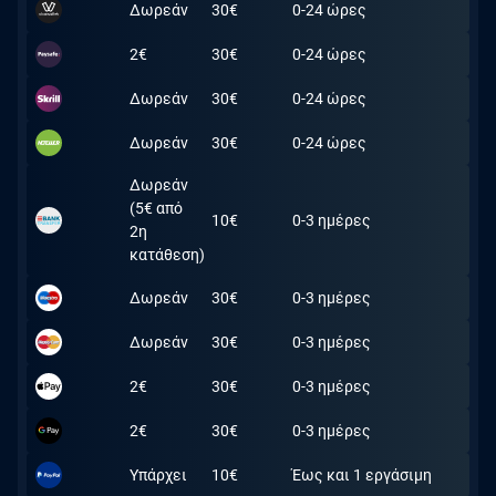
Δωρεάν
30€
0-24 ώρες
2€
30€
0-24 ώρες
Δωρεάν
30€
0-24 ώρες
Δωρεάν
30€
0-24 ώρες
Δωρεάν
(5€ από
10€
0-3 ημέρες
2η
κατάθεση)
Δωρεάν
30€
0-3 ημέρες
Δωρεάν
30€
0-3 ημέρες
2€
30€
0-3 ημέρες
2€
30€
0-3 ημέρες
Υπάρχει
10€
Έως και 1 εργάσιμη