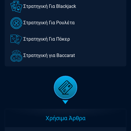
Στρατηγική Για Blackjack
Στρατηγική Για Ρουλέτα
Στρατηγική Για Πόκερ
Στρατηγική για Baccarat
Χρήσιμα Άρθρα