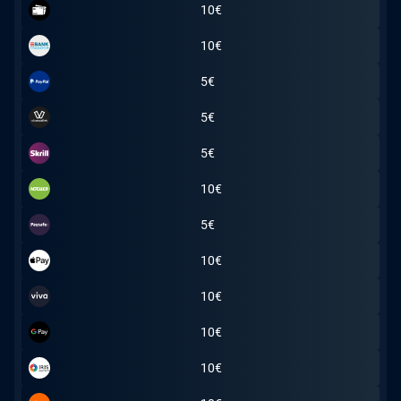
10€
10€
5€
5€
5€
10€
5€
10€
10€
10€
10€