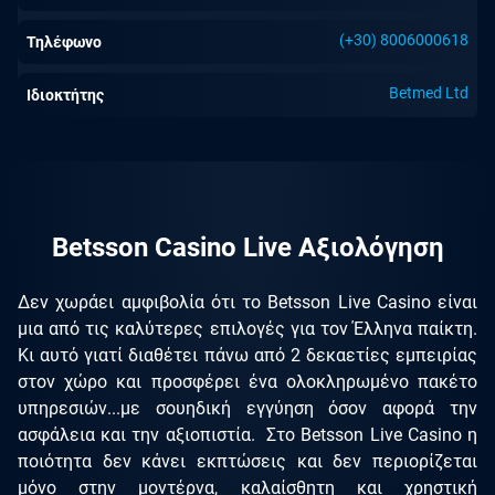
(+30) 8006000618
Τηλέφωνο
Betmed Ltd
Ιδιοκτήτης
Betsson Casino Live Αξιολόγηση
Δεν χωράει αμφιβολία ότι το Betsson Live Casino είναι
μια από τις καλύτερες επιλογές για τον Έλληνα παίκτη.
Κι αυτό γιατί διαθέτει πάνω από 2 δεκαετίες εμπειρίας
στον χώρο και προσφέρει ένα ολοκληρωμένο πακέτο
υπηρεσιών...με σουηδική εγγύηση όσον αφορά την
ασφάλεια και την αξιοπιστία. Στο Betsson Live Casino η
ποιότητα δεν κάνει εκπτώσεις και δεν περιορίζεται
μόνο στην μοντέρνα, καλαίσθητη και χρηστική