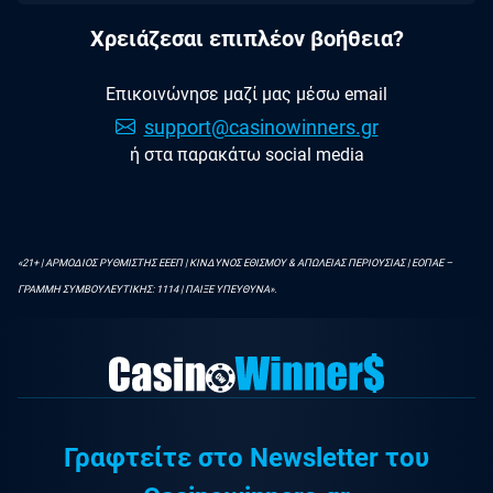
Χρειάζεσαι επιπλέον βοήθεια?
Επικοινώνησε μαζί μας μέσω email
support@casinowinners.gr
ή στα παρακάτω social media
«21+ | ΑΡΜΟΔΙΟΣ ΡΥΘΜΙΣΤΗΣ ΕΕΕΠ | ΚΙΝΔΥΝΟΣ ΕΘΙΣΜΟΥ & ΑΠΩΛΕΙΑΣ ΠΕΡΙΟΥΣΙΑΣ | ΕΟΠΑΕ –
ΓΡΑΜΜΗ ΣΥΜΒΟΥΛΕΥΤΙΚΗΣ: 1114 | ΠΑΙΞΕ ΥΠΕΥΘΥΝΑ».
Γραφτείτε στο Newsletter του