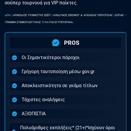
σούπερ τουρνουά για VIP παίκτες.
«21+ | ΑΡΜΟΔΙΟΣ ΡΥΘΜΙΣΤΗΣ ΕΕΕΠ | ΚΙΝΔΥΝΟΣ ΕΘΙΣΜΟΥ & ΑΠΩΛΕΙΑΣ ΠΕΡΙΟΥΣΙΑΣ | ΕΟΠΑΕ –
ΓΡΑΜΜΗ ΣΥΜΒΟΥΛΕΥΤΙΚΗΣ: 1114 | ΠΑΙΞΕ ΥΠΕΥΘΥΝΑ».
PROS
Οι Σημαντικότεροι πάροχοι
Γρήγορη ταυτοποίηση μέσω gov.gr
Αποκλειστικότητα σε γκάμα τίτλων
Τάχιστες αναλήψεις
ΑΞΙΟΠΙΣΤΙΑ
Πολυάριθμες εκπλήξεις* (21+|*Ισχύουν όροι