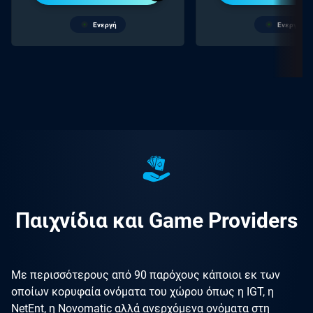
Ενεργή
Ενεργή
Παιχνίδια και Game Providers
Με περισσότερους από 90 παρόχους κάποιοι εκ των
οποίων κορυφαία ονόματα του χώρου όπως η IGT, η
NetEnt, η Novomatic αλλά ανερχόμενα ονόματα στη