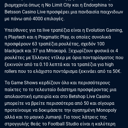
βιομηχανία όπως η No Limit City και η Endorphina το
Βetsson Casino Live προσφέρει μια πανδαισία παιχνιδιων
με πάνω από 4000 επιλογές.
Υπεύθυνες για τα live τραπέζια είναι η Evolution Gaming,
η Playtech και η Pragmatic Play, οι οποίες συνολικά
προσφέρουν 63 τραπέζια ρουλέτας, σχεδόν 100
blackjack και 37 για Μπακαρά. Ξεχωρίζουν φυσικά οι 4
ρουλέτες με Έλληνες ντίλερ με όρια πονταρίσματος που
ξεκινούν από τα 0.10 λεπτά και τα τραπέζια για high
rollers που το ελάχιστο ποντάρισμα ξεκινάει από τα 50€.
Τα Game Shows κερδίζουν όλο και περισσότερους
παίκτες το το τελευταίο διάστημα προσφέροντας μια
απολαυστική εμπειρία και στο Betshop Live Casino
μπορείτε να βρείτε περισσότερα από 50 και σίγουρα
προτείνουμε να δοκιμάσετε την αγαπημένη Monopoly
αλλά και το μαγικό Jumanji. Για τους λάτρεις της
στρογγυλής θεάς το Football Studio είναι η καλύτερη