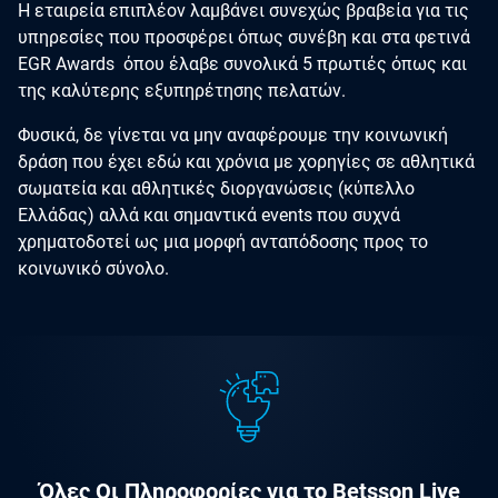
Η εταιρεία επιπλέον λαμβάνει συνεχώς βραβεία για τις
υπηρεσίες που προσφέρει όπως συνέβη και στα φετινά
EGR Awards όπου έλαβε συνολικά 5 πρωτιές όπως και
της καλύτερης εξυπηρέτησης πελατών.
Φυσικά, δε γίνεται να μην αναφέρουμε την κοινωνική
δράση που έχει εδώ και χρόνια με χορηγίες σε αθλητικά
σωματεία και αθλητικές διοργανώσεις (κύπελλο
Ελλάδας) αλλά και σημαντικά events που συχνά
χρηματοδοτεί ως μια μορφή ανταπόδοσης προς το
κοινωνικό σύνολο.
Όλες Οι Πληροφορίες για το Betsson Live