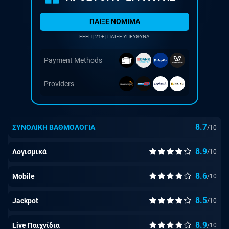
ΠΑΙΞΕ ΝΟΜΙΜΑ
ΕΕΕΠ | 21+ | ΠΑΙΞΕ ΥΠΕΥΘΥΝΑ
Payment Methods
Providers
8.7
ΣΥΝΟΛΙΚΗ ΒΑΘΜΟΛΟΓΙΑ
/10
8.9
Λογισμικά
/10
8.6
Mobile
/10
8.5
Jackpot
/10
8.9
Live Παιχνίδια
/10