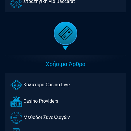
Στρατηγική για Baccarat
Χρήσιμα Άρθρα
Καλύτερα Casino Live
Casino Providers
Μέθοδοι Συναλλαγών