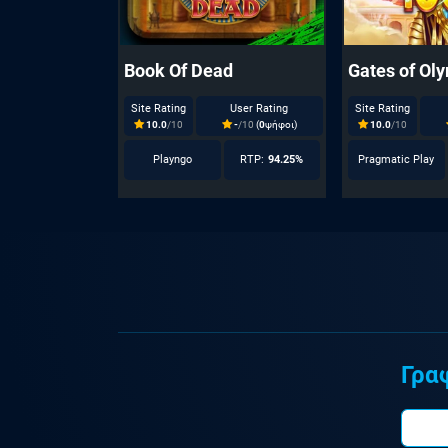
Book Of Dead
Site Rating
User Rating
Site Rating
10.0
/10
-
/10
(
0
ψήφοι)
10.0
/10
Playngo
RTP:
94.25%
Pragmatic Play
Γραφ