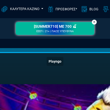
ΚΑΛΥΤΕΡΑ ΚΑΖΙΝO
ΠΡΟΣΦΟΡΕΣ*
BLOG
[SUMMER710] ΜΕ 700 🍒
ΕΕΕΠ | 21+ | ΠΑΙΞΕ ΥΠΕΥΘΥΝΑ
Playngo