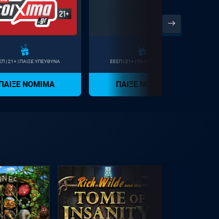
ΕΠ | 21+ | ΠΑΙΞΕ ΥΠΕΥΘΥΝΑ
ΕΕΕΠ | 21+ | ΠΑΙΞΕ ΥΠΕΥΘΥΝΑ
ΠΑΙΞΕ ΝΟΜΙΜΑ
ΠΑΙΞΕ ΝΟΜΙΜΑ