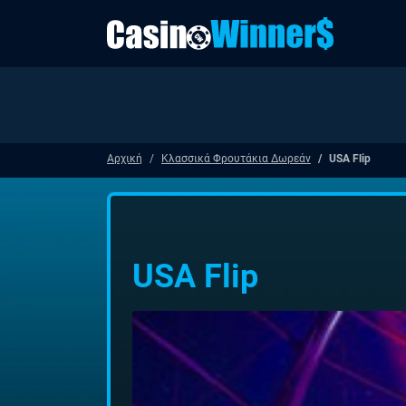
Αρχική
Κλασσικά Φρουτάκια Δωρεάν
USA Flip
USA Flip