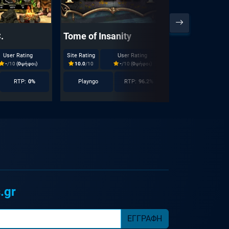
.
Tome of Insanity
User Rating
Site Rating
User Rating
Site Rating
-
/10
(
0
ψήφοι)
10.0
/10
-
/10
(
0
ψήφοι)
10.0
/10
RTP:
0%
Playngo
RTP:
96.2%
Pragmatic Live
.gr
ΕΓΓΡΑΦΗ