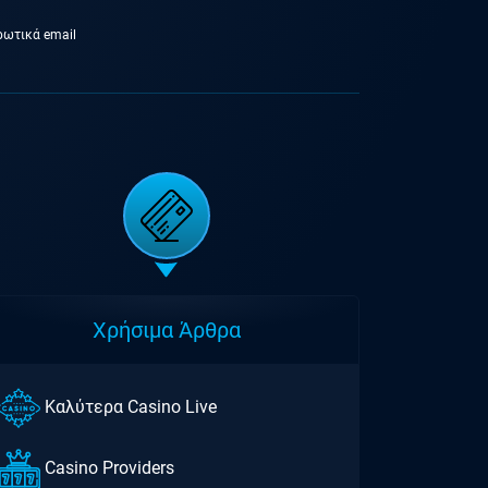
ρωτικά email
Χρήσιμα Άρθρα
Καλύτερα Casino Live
Casino Providers