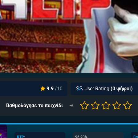
9.9
/10
User Rating
(0 ψήφοι)
Βαθμολόγησε το παιχνίδι
RTP:
96.20%
Fr