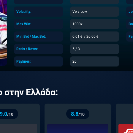
Volatility:
Very Low
Ja
Max Win:
1000x
Bo
Min Bet / Max Bet:
0.01
/
20.00
Fe
Reels / Rows:
5
/
3
Paylines:
20
o στην Ελλάδα:
9.0
8.8
/10
/10