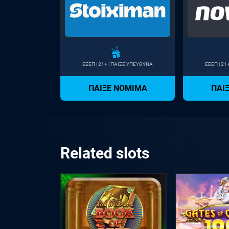
ΕΕΕΠ | 21+ | ΠΑΙΞΕ ΥΠΕΥΘΥΝΑ
ΕΕΕΠ | 21
ΠΑΙΞΕ ΝΟΜΙΜΑ
ΠΑΙ
Related slots