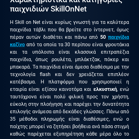
παιχνιδιών SkillOnNet
Η Skill on Net είναι κυρίως γνωστή για τα καλύτερα
παιχνίδια τάβλι που θα βρείτε στο ίντερνετ, όμως
πέραν αυτών διαθέτει και πάνω από
50
παιχνίδια
καζίνο
από τα οποία τα 30 περίπου είναι φρουτάκια
και τα υπόλοιπα είναι κλασσικά επιτραπέζια
παιχνίδια, όπως ρουλέτα, μπλάκτζακ, πόκερ και
μπακαρά. Τα παιχνίδια είναι άμεσα διαθέσιμα με την
τεχνολογία flash και δεν χρειάζεται επιπλέον
κατέβασμα. Η πλατφόρμα που χρησιμοποιεί η
εταιρία είναι εξίσου καινοτόμα και
ελκυστική
, ενώ
ταυτόχρονα είναι πολύ φιλική προς τον χρήστη,
εύκολη στην πλοήγηση και παρέχει την δυνατότητα
επιλογής ανάμεσα από δεκάδες γλώσσες. Πάνω από
35 μέθοδοι πληρωμής είναι διαθέσιμες, ενώ ο
παίχτης μπορεί να ζητήσει βοήθεια ανά πάσα στιγμή
καθώς παρέχεται εξυπηρέτηση κάθε μέρα όλο το