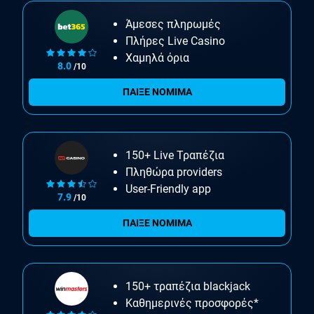
Άμεσες πληρωμές
Πλήρες Live Casino
Χαμηλά όρια
8.0
/10
ΠΑΙΞΕ ΝΟΜΙΜΑ
150+ Live Τραπέζια
Πληθώρα providers
User-Friendly app
7.9
/10
ΠΑΙΞΕ ΝΟΜΙΜΑ
150+ τραπέζια blackjack
Καθημερινές προσφορές*