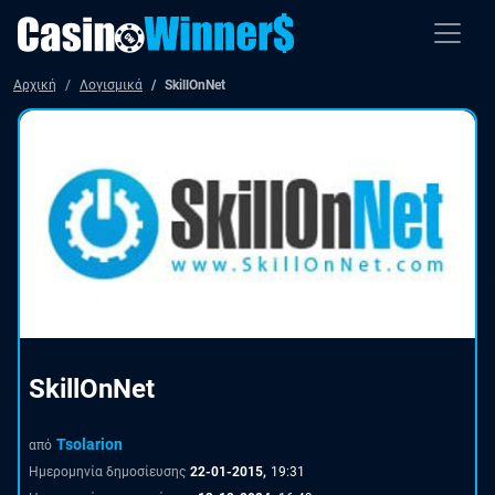
Αρχική
Λογισμικά
SkillOnNet
SkillOnNet
Tsolarion
από
Ημερομηνία δημοσίευσης
22-01-2015,
19:31