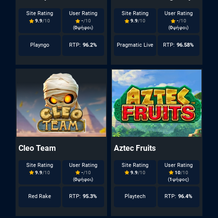
Site Rating
User Rating
Site Rating
User Rating
9.9
/10
-
/10
9.9
/10
-
/10
(
0
ψήφοι)
(
0
ψήφοι)
Playngo
RTP:
96.2%
Pragmatic Live
RTP:
96.58%
Cleo Team
Aztec Fruits
Site Rating
User Rating
Site Rating
User Rating
9.9
/10
-
/10
9.9
/10
10
/10
(
0
ψήφοι)
(
1
ψήφος)
Red Rake
RTP:
95.3%
Playtech
RTP:
96.4%