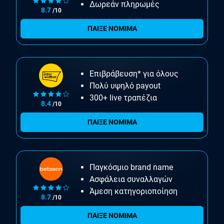
Δωρεάν πληρωμές
8.7
/10
ΠΑΙΞΕ ΝΟΜΙΜΑ
Επιβράβευση* για όλους
Πολύ υψηλό payout
300+ live τραπέζια
8.4
/10
ΠΑΙΞΕ ΝΟΜΙΜΑ
Παγκόσμιο brand name
Ασφάλεια συναλλαγών
Άμεση κατηγοριοποίηση
8.7
/10
ΠΑΙΞΕ ΝΟΜΙΜΑ