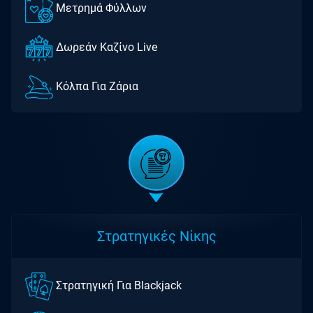
Μετρημά Φύλλων
Δωρεάν Καζίνο Live
Kόλπα Για Ζάρια
Στρατηγικές Νίκης
Στρατηγική Για Blackjack