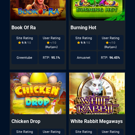
Book Of Ra
Burning Hot
Site Rating
User Rating
Site Rating
User Rating
9.9
/10
-
/10
9.9
/10
-
/10
(
0
ψήφοι)
(
0
ψήφοι)
Greentube
RTP:
95.1%
Amusnet
RTP:
96.45%
Chicken Drop
White Rabbit Megaways
Site Rating
User Rating
Site Rating
User Rating