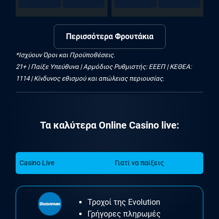
Περισσότερα Φρουτάκια
*Ισχύουν Όροι και Προϋποθέσεις.
21+ | Παίξε Υπεύθυνα | Αρμόδιος Ρυθμιστής: ΕΕΕΠ | ΚΕΘΕΑ:
1114 | Κίνδυνος εθισμού και απώλειας περιουσίας.
Τα καλύτερα Online Casino live:
Casino Live
Γιατί να παίξεις
Τροχοί της Evolution
Γρήγορες πληρωμές