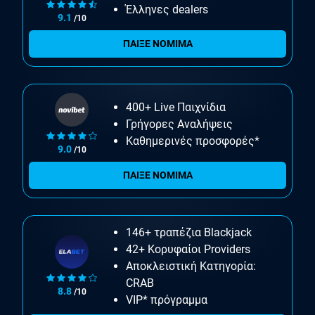
Έλληνες dealers
9.1
/10
ΠΑΙΞΕ ΝΟΜΙΜΑ
400+ Live Παιχνίδια
Γρήγορες Αναλήψεις
Καθημερινές προσφορές*
9.0
/10
ΠΑΙΞΕ ΝΟΜΙΜΑ
146+ τραπέζια Blackjack
42+ Κορυφαίοι Providers
Αποκλειστική Κατηγορία:
CRAB
8.8
/10
VIP* πρόγραμμα