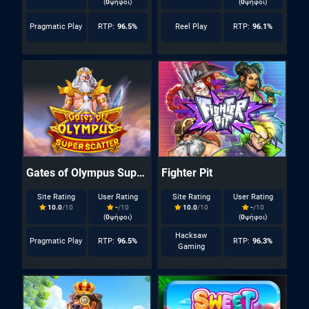
(
0
ψήφοι)
(
0
ψήφοι)
Pragmatic Play
RTP:
96.5%
Reel Play
RTP:
96.1%
Gates of Olympus Super Scatter
Fighter Pit
Site Rating
User Rating
Site Rating
User Rating
10.0
/10
-
/10
10.0
/10
-
/10
(
0
ψήφοι)
(
0
ψήφοι)
Hacksaw
Pragmatic Play
RTP:
96.5%
RTP:
96.3%
Gaming