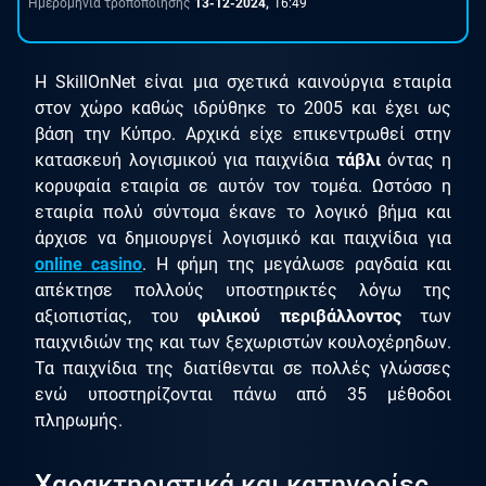
Ημερομηνία τροποποίησης
13-12-2024,
16:49
H SkillOnNet είναι μια σχετικά καινούργια εταιρία
στον χώρο καθώς ιδρύθηκε το 2005 και έχει ως
βάση την Κύπρο. Αρχικά είχε επικεντρωθεί στην
κατασκευή λογισμικού για παιχνίδια
τάβλι
όντας η
κορυφαία εταιρία σε αυτόν τον τομέα. Ωστόσο η
εταιρία πολύ σύντομα έκανε το λογικό βήμα και
άρχισε να δημιουργεί λογισμικό και παιχνίδια για
online casino
. Η φήμη της μεγάλωσε ραγδαία και
απέκτησε πολλούς υποστηρικτές λόγω της
αξιοπιστίας, του
φιλικού περιβάλλοντος
των
παιχνιδιών της και των ξεχωριστών κουλοχέρηδων.
Τα παιχνίδια της διατίθενται σε πολλές γλώσσες
ενώ υποστηρίζονται πάνω από 35 μέθοδοι
πληρωμής.
Χαρακτηριστικά και κατηγορίες