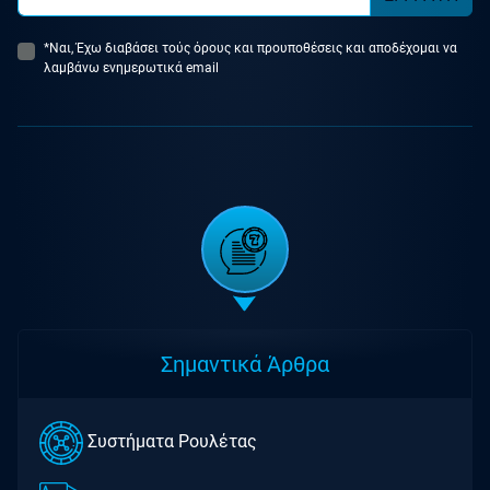
*Ναι, Έχω διαβάσει τούς όρους και προυποθέσεις και αποδέχομαι να
λαμβάνω ενημερωτικά email
Σημαντικά Άρθρα
Συστήματα Ρουλέτας