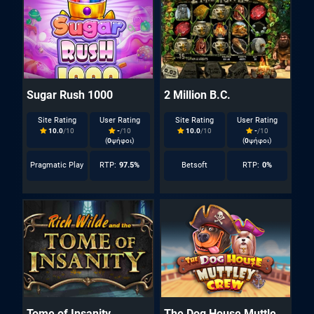
Sugar Rush 1000
2 Million B.C.
Site Rating
User Rating
Site Rating
User Rating
10.0
/10
-
/10
10.0
/10
-
/10
(
0
ψήφοι)
(
0
ψήφοι)
Pragmatic Play
RTP:
97.5%
Betsoft
RTP:
0%
Tome of Insanity
The Dog House Muttley Crew