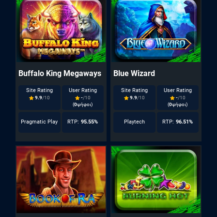
Buffalo King Megaways
Blue Wizard
Site Rating
User Rating
Site Rating
User Rating
9.9
/10
-
/10
9.9
/10
-
/10
(
0
ψήφοι)
(
0
ψήφοι)
Pragmatic Play
RTP:
95.55%
Playtech
RTP:
96.51%