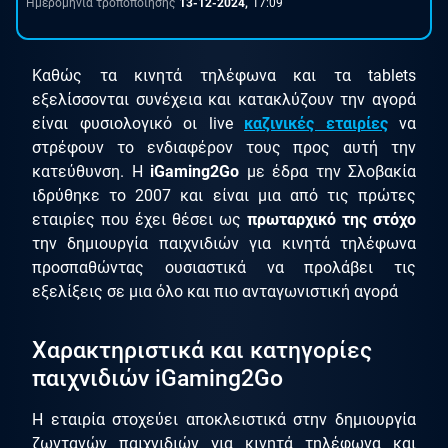
Ημερομηνία τροποποίησης
13-12-2024,
17:09
Καθώς τα κινητά τηλέφωνα και τα tablets
εξελίσσονται συνέχεια και κατακλύζουν την αγορά
είναι φυσιολογικό οι live
καζινικές εταιρίες
να
στρέφουν το ενδιαφέρον τους προς αυτή την
κατεύθυνση. Η
iGaming2Go
με έδρα την Σλοβακία
ιδρύθηκε το 2007 και είναι μια από τις πρώτες
εταιρίες που έχει θέσει ως
πρωταρχικό της στόχο
την δημιουργία παιχνιδιών για κινητά τηλέφωνα
προσπαθώντας ουσιαστικά να προλάβει τις
εξελίξεις σε μια όλο και πιο ανταγωνιστική αγορά
Χαρακτηριστικά και κατηγορίες
παιχνιδιών iGaming2Go
Η εταιρία στοχεύει αποκλειστικά στην δημιουργία
ζωντανών παιχνιδιών για κινητά τηλέφωνα και