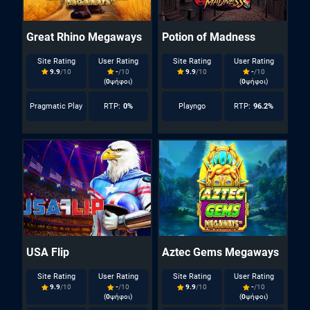
Great Rhino Megaways
Potion of Madness
Site Rating
User Rating
Site Rating
User Rating
9.9
/10
-
/10
9.9
/10
-
/10
(
0
ψήφοι)
(
0
ψήφοι)
Pragmatic Play
RTP:
0%
Playngo
RTP:
96.2%
USA Flip
Aztec Gems Megaways
Site Rating
User Rating
Site Rating
User Rating
9.9
/10
-
/10
9.9
/10
-
/10
(
0
ψήφοι)
(
0
ψήφοι)