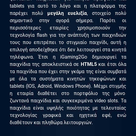
tablets για αυτό το λόγο και η πλατφόρμα της
παρέχει πολύ
μεγάλη ευελιξία
, στοιχείο πολύ
σημαντικό στην αγορά σήμερα. Παρότι οι
περισσότερες εταιρίες χρησιμοποιούν την
τεχνολογία flash για την ανάπτυξη των παιχνιδιών
τους που επιτρέπει το στιγμιαίο παιχνίδι, αυτή η
επιλογή αποδείχθηκε ότι δεν λειτουργεί στα κινητά
τηλέφωνα. Έτσι η iGaming2Go δημιουργεί τα
παιχνίδια της αποκλειστικά σε
HTML5
και έτσι όλα
τα παιχνίδια που έχει στην γκάμα της είναι συμβατά
με όλα τα συστήματα κινητών τηκεφώνων και
tablets (IOS, Adroid, Windows Phone). Μέχρι στιγμής
η εταιρία διαθέτει στο πορτφόλιο της μόνο
ζωντανά παιχνίδια και συγκεκριμένα video slots. Τα
παιχνίδια είναι υψηλής ποιότητας με τελευταίας
τεχνολογίας γραφικά και ηχητικά εφέ, ενώ
διαθέτουν και πληθώρα λειτουργιών.