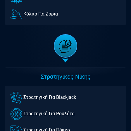
Kόλπα Για Ζάρια
Στρατηγικές Νίκης
Στρατηγική Για Blackjack
Στρατηγική Για Ρουλέτα
Στρατηγική Για Πόκερ