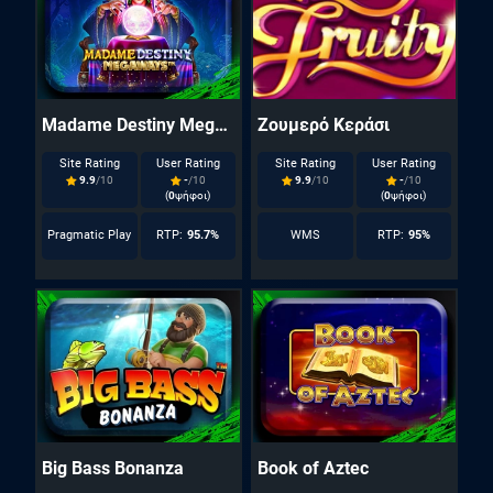
Madame Destiny Megaways
Ζουμερό Κεράσι
Site Rating
User Rating
Site Rating
User Rating
9.9
/10
-
/10
9.9
/10
-
/10
(
0
ψήφοι)
(
0
ψήφοι)
Pragmatic Play
RTP:
95.7%
WMS
RTP:
95%
Big Bass Bonanza
Book of Aztec