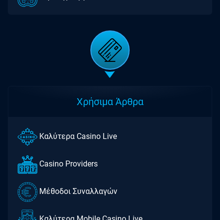
Χρήσιμα Άρθρα
Καλύτερα Casino Live
Casino Providers
Μέθοδοι Συναλλαγών
Καλύτερα Mobile Casino Live