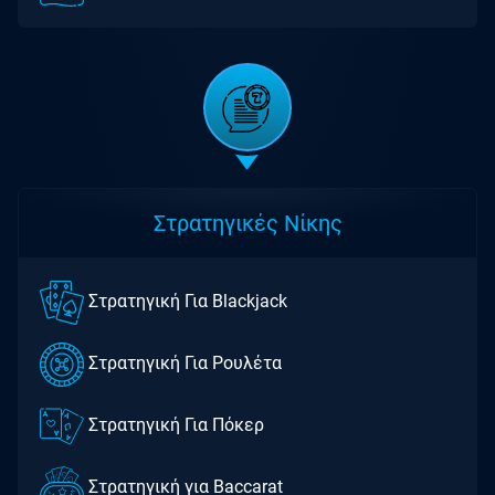
Στρατηγικές Νίκης
Στρατηγική Για Blackjack
Στρατηγική Για Ρουλέτα
Στρατηγική Για Πόκερ
Στρατηγική για Baccarat