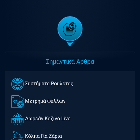
Σημαντικά Άρθρα
Συστήματα Ρουλέτας
Μετρημά Φύλλων
Δωρεάν Καζίνο Live
Kόλπα Για Ζάρια