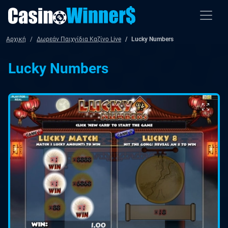
Αρχική
Δωρεάν Παιχνίδια Καζίνο Live
Lucky Numbers
Lucky Numbers