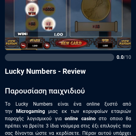
0.0
/10
Lucky Numbers - Review
Παρουσίαση παιχνιδιού
Το Lucky Numbers είναι ένα online ξυστό από
την
Microgaming
μιας εκ των κορυφαίων εταιριών
παροχής λογισμικού για
online casino
στο οποιο θα
πρέπει να βρείτε 3 ίδια νούμερα στις έξι επιλογές που
σας δίνονται ώστε να κερδίσετε. Πέραν αυτού υπάρχει