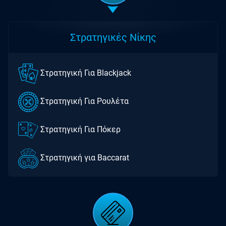
Στρατηγικές Νίκης
Στρατηγική Για Blackjack
Στρατηγική Για Ρουλέτα
Στρατηγική Για Πόκερ
Στρατηγική για Baccarat