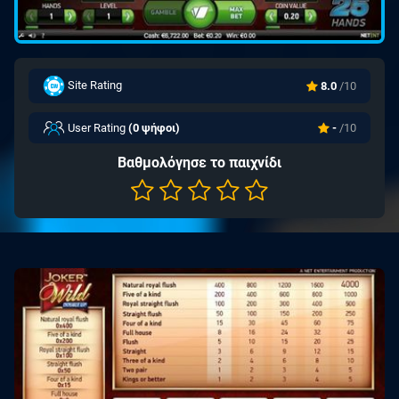
Site Rating
8.0
/10
User Rating
(0 ψήφοι)
-
/10
Βαθμολόγησε το παιχνίδι