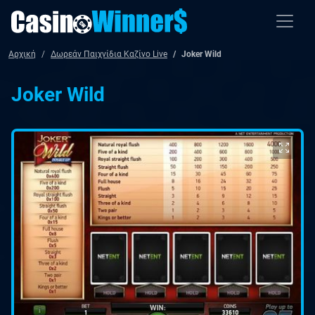
Αρχική
Δωρεάν Παιχνίδια Καζίνο Live
Joker Wild
Joker Wild