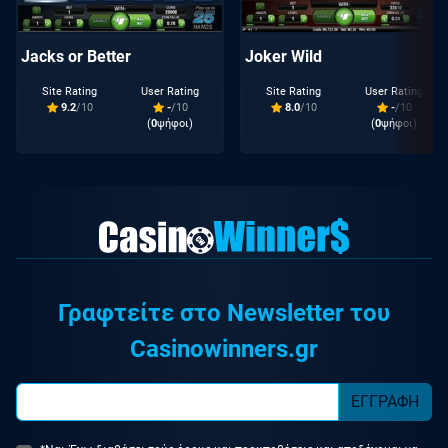
Jacks or Better
Joker Wild
Site Rating
User Rating
Site Rating
User Rating
9.2
/10
-
/10
8.0
/10
-
/10
(
0
ψήφοι)
(
0
ψήφοι)
Γραφτείτε στο Newsletter του
Casinowinners.gr
ΕΓΓΡΑΦΗ