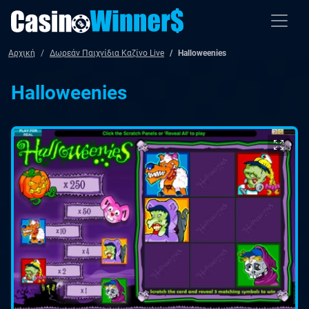
Αρχική
Δωρεάν Παιχνίδια Καζίνο Live
Halloweenies
Halloweenies