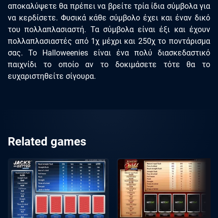
αποκαλύψετε θα πρέπει να βρείτε τρία ίδια σύμβολα για
να κερδίσετε. Φυσικά κάθε σύμβολο έχει και έναν δικό
του πολλαπλασιαστή. Τα σύμβολα είναι έξι και έχουν
πολλαπλασιαστές από 1χ μέχρι και 250χ το ποντάρισμα
σας. Το Halloweenies είναι ένα πολύ διασκεδαστικό
παιχνίδι το οποίο αν το δοκιμάσετε τότε θα το
ευχαριστηθείτε σίγουρα.
Related games