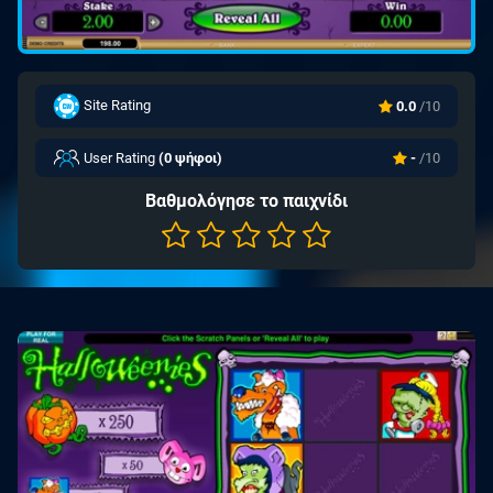
Site Rating
0.0
/10
User Rating
(0 ψήφοι)
-
/10
Βαθμολόγησε το παιχνίδι