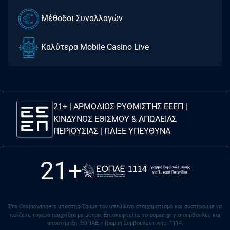
Μέθοδοι Συναλλαγών
Καλύτερα Mobile Casino Live
21+ | ΑΡΜΟΔΙΟΣ ΡΥΘΜΙΣΤΗΣ ΕΕΕΠ |
ΚΙΝΔΥΝΟΣ ΕΘΙΣΜΟΥ & ΑΠΩΛΕΙΑΣ
ΠΕΡΙΟΥΣΙΑΣ |
ΠΑΙΞΕ ΥΠΕΥΘΥΝΑ
21+
Στο Casinowinners υποστηρίζουμε τον υπεύθυνο στοιχηματισμό και συστήνουμε να
παίζετε τυχερά παιχνίδια με μέτρο. Eπισκεφτείτε το eopae.gr για συμβουλές και
υποστήριξη. ΕΟΠΑΕ – Γραμμή Συμβουλευτικής: 1114.