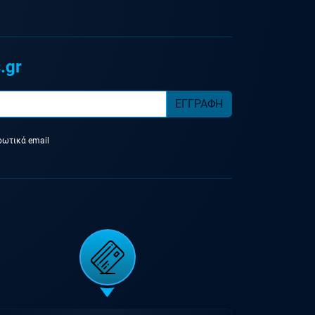
.gr
ΕΓΓΡΑΦΗ
ρωτικά email