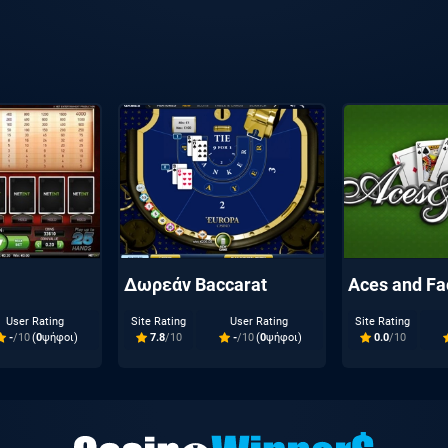
Δωρεάν Baccarat
Aces and Fa
User Rating
Site Rating
User Rating
Site Rating
-
/10
(
0
ψήφοι)
7.8
/10
-
/10
(
0
ψήφοι)
0.0
/10