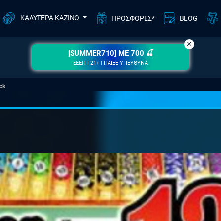
ΚΑΛΥΤΕΡΑ ΚΑΖΙΝO
ΠΡΟΣΦΟΡΕΣ*
BLOG
[SUMMER710] ΜΕ 700 🍒
ΕΕΕΠ | 21+ | ΠΑΙΞΕ ΥΠΕΥΘΥΝΑ
ck