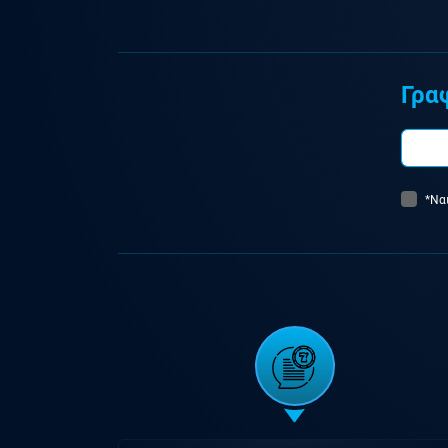
Γραφ
*Να