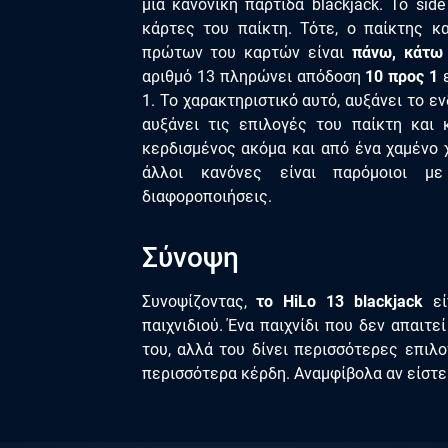
μια κανονική παρτίδα blackjack. Το si
κάρτες του παίκτη. Τότε, ο παίκτης κ
πρώτων του καρτών είναι
πάνω, κάτω 
αριθμό 13 πληρώνει απόδοση
10 προς 1
ε
1. Το χαρακτηριστικό αυτό, αυξάνει το 
αυξάνει τις επιλογές του παίκτη και 
κερδισμένος ακόμα και από ένα χαμένο χ
άλλοι κανόνες είναι παρόμοιοι με
διαφοροποιήσεις.
Σύνοψη
Συνοψίζοντας,
το HiLo 13 blackjack
εί
παιχνιδιού. Ένα παιχνίδι που δεν απαιτε
του, αλλά του δίνει περισσότερες επιλο
περισσότερα κέρδη. Αναμφίβολα αν είστε 