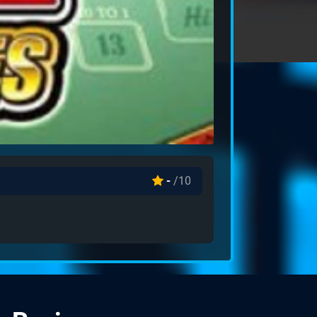
-
/10