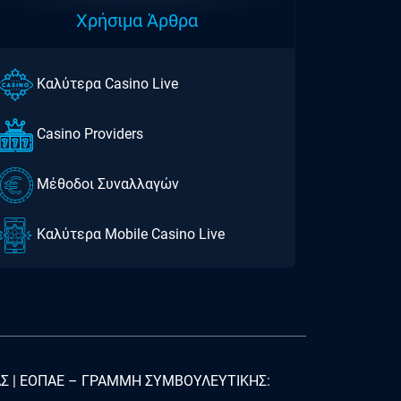
Χρήσιμα Άρθρα
Καλύτερα Casino Live
Casino Providers
Μέθοδοι Συναλλαγών
Καλύτερα Mobile Casino Live
Σ |
ΕΟΠΑΕ – ΓΡΑΜΜΗ ΣΥΜΒΟΥΛΕΥΤΙΚΗΣ: