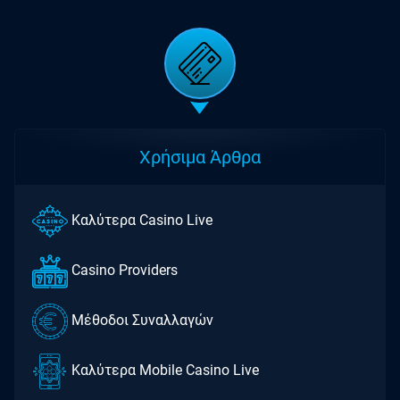
Χρήσιμα Άρθρα
Καλύτερα Casino Live
Casino Providers
Μέθοδοι Συναλλαγών
Καλύτερα Mobile Casino Live