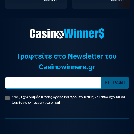
Γραφτείτε στο Newsletter του
Casinowinners.gr
ΕΓΓΡΑΦΗ
*Ναι, Έχω διαβάσει τούς όρους και προυποθέσεις και αποδέχομαι να
λαμβάνω ενημερωτικά email