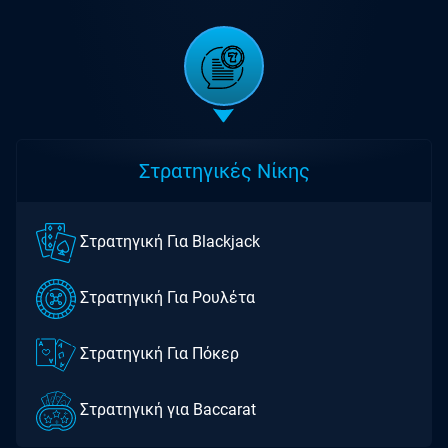
Στρατηγικές Νίκης
Στρατηγική Για Blackjack
Στρατηγική Για Ρουλέτα
Στρατηγική Για Πόκερ
Στρατηγική για Baccarat