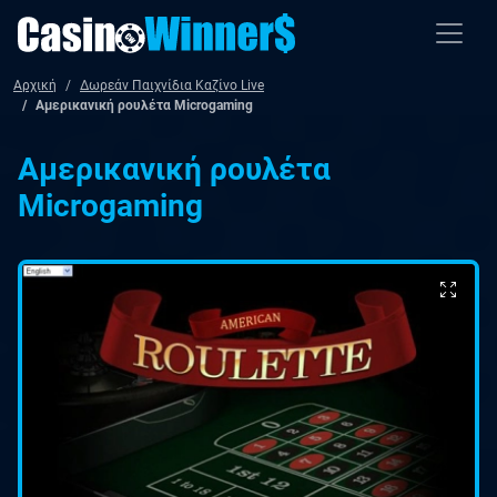
Αρχική
Δωρεάν Παιχνίδια Καζίνο Live
Αμερικανική ρουλέτα Μicrogaming
Αμερικανική ρουλέτα
Μicrogaming