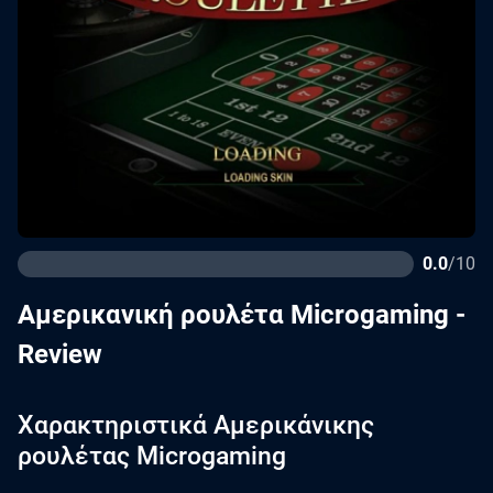
0.0
/10
Αμερικανική ρουλέτα Μicrogaming -
Review
Χαρακτηριστικά Αμερικάνικης
ρουλέτας Microgaming