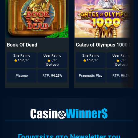
Book Of Dead
Gates of Olympus 1000 Demo
Site Rating
User Rating
Site Rating
User Rating
10.0
/10
-
/10
10.0
/10
-
/10
(
0
ψήφοι)
(
0
ψήφοι)
Playngo
RTP:
94.25%
Pragmatic Play
RTP:
96.5%
Γραφτείτε στο Newsletter του