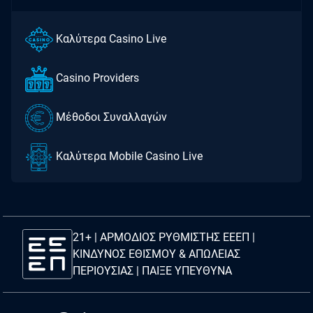
Καλύτερα Casino Live
Casino Providers
Μέθοδοι Συναλλαγών
Καλύτερα Mobile Casino Live
21+ | ΑΡΜΟΔΙΟΣ ΡΥΘΜΙΣΤΗΣ ΕΕΕΠ |
ΚΙΝΔΥΝΟΣ ΕΘΙΣΜΟΥ & ΑΠΩΛΕΙΑΣ
ΠΕΡΙΟΥΣΙΑΣ |
ΠΑΙΞΕ ΥΠΕΥΘΥΝΑ