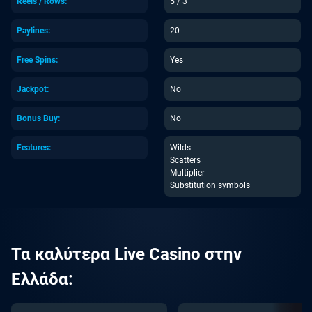
Reels / Rows:
5
/
3
Paylines:
20
Free Spins:
Yes
Jackpot:
No
Bonus Buy:
No
Features:
Wilds
Scatters
Multiplier
Substitution symbols
Τα καλύτερα Live Casino στην
Ελλάδα: