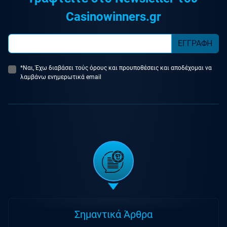
Casinowinners.gr
ΕΓΓΡΑΦΗ
*Ναι, Έχω διαβάσει τούς όρους και προυποθέσεις και αποδέχομαι να
λαμβάνω ενημερωτικά email
Σημαντικά Άρθρα