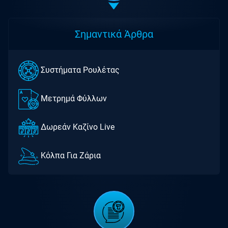
Σημαντικά Άρθρα
Συστήματα Ρουλέτας
Μετρημά Φύλλων
Δωρεάν Καζίνο Live
Kόλπα Για Ζάρια