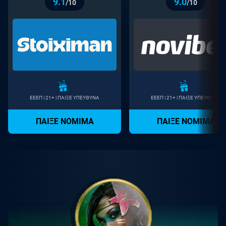
9.1
9.0
/10
/10
ΕΕΕΠ | 21+ | ΠΑΙΞΕ ΥΠΕΥΘΥΝΑ
ΕΕΕΠ | 21+ | ΠΑΙΞΕ ΥΠΕΥΘΥΝΑ
ΠΑΙΞΕ ΝΟΜΙΜΑ
ΠΑΙΞΕ ΝΟΜΙΜΑ