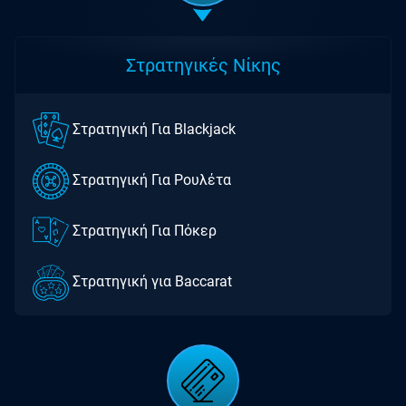
Στρατηγικές Νίκης
Στρατηγική Για Blackjack
Στρατηγική Για Ρουλέτα
Στρατηγική Για Πόκερ
Στρατηγική για Baccarat