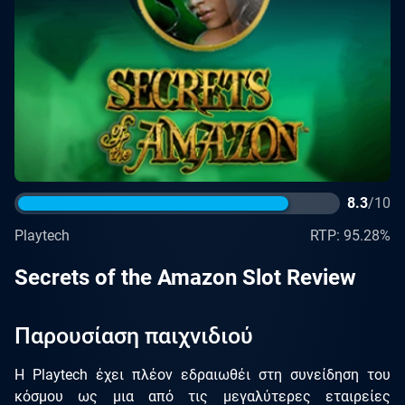
8.3
/10
Playtech
RTP: 95.28%
Secrets of the Amazon Slot Review
Παρουσίαση παιχνιδιού
H Playtech έχει πλέον εδραιωθέι στη συνείδηση του
κόσμου ως μια από τις μεγαλύτερες εταιρείες