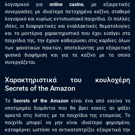
λογισμικού για
online casino
, με εξαιρετικές
συνεργασίες με ιδιαίτερα πετυχημένα καζίνο, σταθερό
λογισμικό και κυρίως εντυπωσιακά παιχνίδια. Οι πολλές
ιδέες, οι διαφορετικές και εναλλακτικές θεματολογίες
και τα μοντέρνα χαρακτηριστικά που έχει εισάγει στα
παιχνίδια της, την έχουν καθιερώσει στις καρδίες όλων
των φανατικών παικτών, αποτελώντας μια εξαιρετική
φυσικά διαφήμιση και για τα καζίνο με τα οποία
συνεργάζεται.
Χαρακτηριστικά του κουλοχέρη
Secrets of the Amazon
Το
Secrets of the Amazon
είναι ένα από εκείνα τα
υποτιμημέα διαμάντια που θα βρει κανείς αν ψάξει
αρκετά στις λίστες με τα παιχνίδια της εταιρείας. Το
παιχνίδι μπορεί να μην είναι ιδιαίτερα φημισμένο,
καταφέρνει ωστόσο να αντικατοπτρίζει εξαιρετικά την