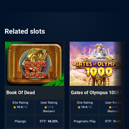
Related slots
Book Of Dead
Gates of Olympus 1000 Demo
Site Rating
User Rating
Site Rating
User Rating
10.0
/10
-
/10
10.0
/10
-
/10
(
0
ψήφοι)
(
0
ψήφοι)
Playngo
RTP:
94.25%
Pragmatic Play
RTP:
96.5%