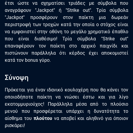
έτσι ώστε να σχηματίσει τριάδες με σύμβολα που
αναγράφουν "Jackpot" ή "Strike out". Τρία σύμβολα
"Jackpot" προσφέρουν στον παίκτη μια δωρεάν
περιστροφή των τροχών κατά την οποία ο στόχος είναι
να εμφανιστεί στην οθόνη το μεγάλο χρηματικό έπαθλο
που είναι διαθέσιμο! Τρία σύμβολα "Strike out"
επαναφέρουν τον παίκτη στο αρχικό παιχνίδι και
πιστώνουν παράλληλα ότι κέρδος έχει αποκομιστεί
κατά τον bonus γύρο.
Σύνοψη
Πρόκεται για έναν ιδανικό κουλοχέρη που θα κάνει τον
οποιοδήποτε παίκτη να νιώσει έστω και για λίγο
εκατομμυριούχος! Παράλληλα μέσα από το πλούσιο
μενού που προσφέρεται υπάρχει η δυνατότητα το
αίσθημα του
πλούτου
να αποβεί και αληθινό για όποιον
ρισκάρει!