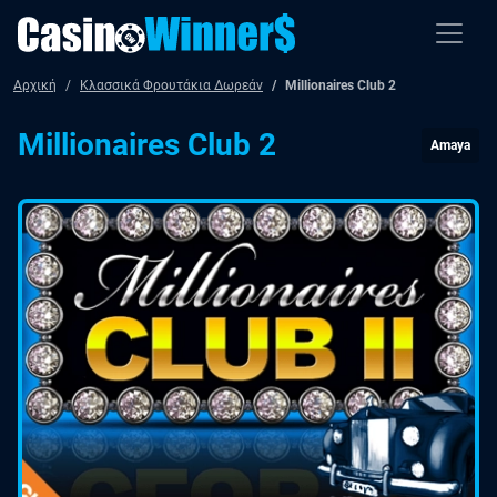
Αρχική
Κλασσικά Φρουτάκια Δωρεάν
Millionaires Club 2
Millionaires Club 2
Amaya