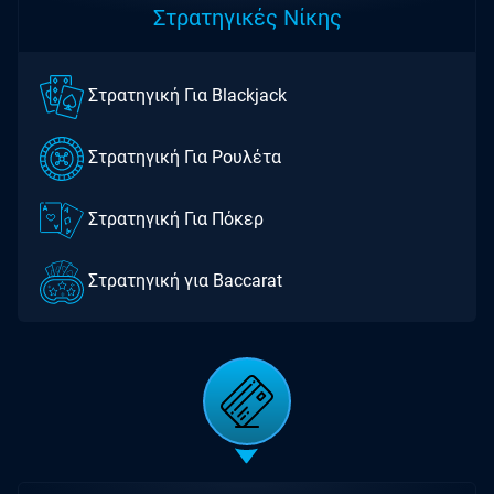
Στρατηγικές Νίκης
Στρατηγική Για Blackjack
Στρατηγική Για Ρουλέτα
Στρατηγική Για Πόκερ
Στρατηγική για Baccarat