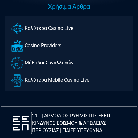
Χρήσιμα Άρθρα
Καλύτερα Casino Live
Casino Providers
Μέθοδοι Συναλλαγών
Καλύτερα Mobile Casino Live
21+ | ΑΡΜΟΔΙΟΣ ΡΥΘΜΙΣΤΗΣ ΕΕΕΠ |
ΚΙΝΔΥΝΟΣ ΕΘΙΣΜΟΥ & ΑΠΩΛΕΙΑΣ
ΠΕΡΙΟΥΣΙΑΣ |
ΠΑΙΞΕ ΥΠΕΥΘΥΝΑ