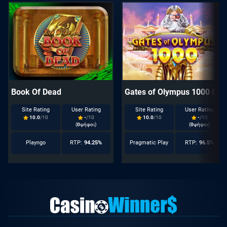
Book Of Dead
Gates of Olympus 1000 Demo
Site Rating
User Rating
Site Rating
User Rating
10.0
/10
-
/10
10.0
/10
-
/10
(
0
ψήφοι)
(
0
ψήφοι)
Playngo
RTP:
94.25%
Pragmatic Play
RTP:
96.5%