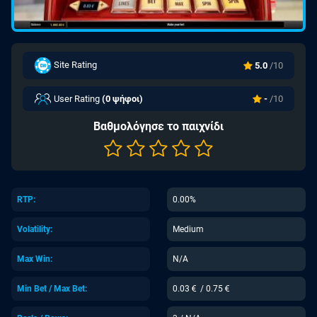
Site Rating
5.0
/10
User Rating
(0 ψήφοι)
-
/10
Βαθμολόγησε το παιχνίδι
RTP:
0.00%
Volatility:
Medium
Max Win:
N/A
Min Bet / Max Bet:
0.03
/
0.75