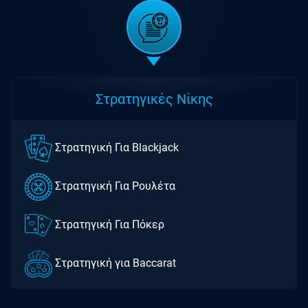
Στρατηγικές Νίκης
Στρατηγική Για Blackjack
Στρατηγική Για Ρουλέτα
Στρατηγική Για Πόκερ
Στρατηγική για Baccarat