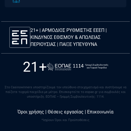
21+ | ΑΡΜΟΔΙΟΣ ΡΥΘΜΙΣΤΗΣ ΕΕΕΠ |
ΚΙΝΔΥΝΟΣ ΕΘΙΣΜΟΥ & ΑΠΩΛΕΙΑΣ
ΠΕΡΙΟΥΣΙΑΣ |
ΠΑΙΞΕ ΥΠΕΥΘΥΝΑ
21+
Στο Casinowinners υποστηρίζουμε τον υπεύθυνο στοιχηματισμό και συστήνουμε να
παίζετε τυχερά παιχνίδια με μέτρο. Eπισκεφτείτε το eopae.gr για συμβουλές και
υποστήριξη. ΕΟΠΑΕ – Γραμμή Συμβουλευτικής: 1114.
Όροι χρήσης
|
Θέσεις εργασίας
|
Επικοινωνία
*Ισχύουν Όροι και Προϋποθέσεις