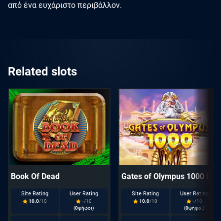
από ένα ευχάριστο περιβάλλον.
Related slots
Book Of Dead
Gates of Olympus 1000 Demo
Site Rating
User Rating
Site Rating
User Rating
10.0
/10
-
/10
10.0
/10
-
/10
(
0
ψήφοι)
(
0
ψήφοι)