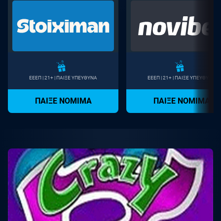
ΕΕΕΠ | 21+ | ΠΑΙΞΕ ΥΠΕΥΘΥΝΑ
ΕΕΕΠ | 21+ | ΠΑΙΞΕ ΥΠΕΥΘΥΝΑ
ΠΑΙΞΕ ΝΟΜΙΜΑ
ΠΑΙΞΕ ΝΟΜΙΜΑ