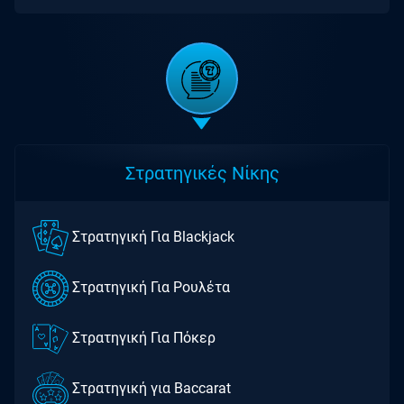
Στρατηγικές Νίκης
Στρατηγική Για Blackjack
Στρατηγική Για Ρουλέτα
Στρατηγική Για Πόκερ
Στρατηγική για Baccarat