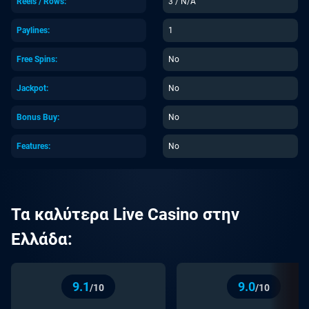
Reels / Rows:
3
/
N/A
Paylines:
1
Free Spins:
No
Jackpot:
No
Bonus Buy:
No
Features:
No
Τα καλύτερα Live Casino στην
Ελλάδα:
9.1
9.0
/10
/10