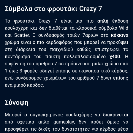
Σύμβολα στο φρουτάκι Crazy 7
Το φρουτάκι Crazy 7 είναι μια πιο
απλή
έκδοση
κουλοχέρη και δεν διαθέται τα κλασσικά σύμβολα Wild
και Scatter. Ο συνδυασμός τριών 7αριών στο
κόκκινο
χρώμα είναι ο πιο κερδοφόρος που μπορεί να προκύψει
στη διάρκεια του παιχνιδιού καθώς επιστρέφει το
ποντάρισμα του παίκτη πολλαπλασιασμένο
χ400
. Η
εμφάνιση του αριθμού 7 σε πράσινο και μπλε χρώμα από
1 έως 3 φορές οδηγεί επίσης σε ικανοποιητικό κέρδος,
ενώ συνδυασμός χρωμάτων του αριθμού 7 δίνει επίσης
ένα μικρό κέρδος.
Σύνοψη
Μπορεί ο συγκεκριμένος κουλοχέρης να διακρίνεται
από σχετικά απλό gameplay, δεν παύει όμως να
προσφέρει τις δικές του δυνατότητες για κέρδος μέσα