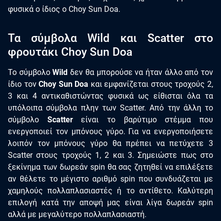
φυσικά ο ίδιος ο Choy Sun Doa.
Τα σύμβολα Wild και Scatter στο
φρουτάκι Choy Sun Doa
Το σύμβολο
Wild
δεν θα μπορούσε να ήταν άλλο από τον
ίδιο τον
Choy Sun Doa
και εμφανίζεται στους τροχούς 2,
3 και 4 αντικαθιστώντας φυσικά ως είθισται όλα τα
υπόλοιπα σύμβολα πλην των Scatter. Από την άλλη το
σύμβολο
Scatter
είναι το βαρύτιμο στέμμα που
ενεργοποιεί τον μπόνους γύρο. Για να ενεργοποιήσετε
λοιπόν τον μπόνους γύρο θα πρέπει να πετύχετε 3
Scatter στους τροχούς 1, 2 και 3. Σημειώστε πως στο
ξεκίνημα των δωρεάν spin θα σας ζητηθεί να επιλέξετε
αν θέλετε το μέγιστο αριθμό spin που συνδυάζεται με
χαμηλούς πολλαπλασιαστές ή το αντίθετο. Καλύτερη
επιλογή κατά την αποψή μας είναι λίγα δωρεάν spin
αλλά με μεγαλύτερο πολλαπλασιαστή.