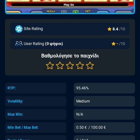
Site Rating
8.4
/10
User Rating
(0 ψήφοι)
-
/10
Βαθμολόγησε το παιχνίδι
RTP:
95.46%
Volatility:
Medium
Max Win:
N/A
Min Bet / Max Bet:
0.50
/
100.00