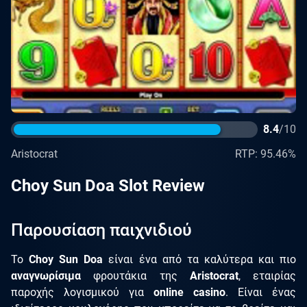
8.4
/10
Aristocrat
RTP: 95.46%
Choy Sun Doa Slot Review
Παρουσίαση παιχνιδιού
Το
Choy Sun Doa
είναι ένα από τα καλύτερα και πιο
αναγνωρίσιμα
φρουτάκια της
Aristocrat
, εταιρίας
παροχής λογισμικού για
online casino
. Είναι ένας