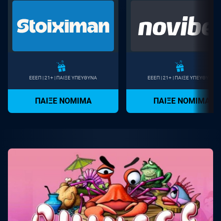
ΕΕΕΠ | 21+ | ΠΑΙΞΕ ΥΠΕΥΘΥΝΑ
ΕΕΕΠ | 21+ | ΠΑΙΞΕ ΥΠΕΥΘΥΝΑ
ΠΑΙΞΕ ΝΟΜΙΜΑ
ΠΑΙΞΕ ΝΟΜΙΜΑ