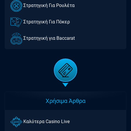
Στρατηγική Για Ρουλέτα
Στρατηγική Για Πόκερ
Στρατηγική για Baccarat
Χρήσιμα Άρθρα
Καλύτερα Casino Live