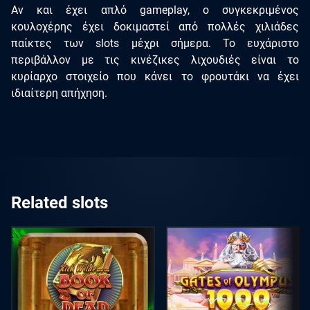
Αν και έχει απλό gameplay, ο συγκεκριμένος
κουλοχέρης έχει δοκιμαστεί από πολλές χιλιάδες
παίκτες των slots μέχρι σήμερα. Το ευχάριστο
περιβάλλον με τις κινέζικες λιχουδιές είναι το
κυρίαρχο στοιχείο που κάνει το φρουτάκι να έχει
ιδιαίτερη απήχηση.
Related slots