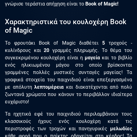
γνώρισε τεράστια απήχηση είναι το
Book of Magic!
Χαρακτηριστικά του κουλοχέρη Book
of Magic
To φρουτάκι Book of Magic διαθέτει
5
τροχούς -
κυλίνδρους και
20
γραμμές πληρωμής. Το θέμα του
συγκεκριμένου κουλοχέρη είναι η
μαγεία
και το βιβλίο
ενός ηλικιωμένου μάγου στο οποίο βρίσκονται
γραμμένες πολλές μυστικές συνταγές μαγείας! Τα
γραφικά στοιχεία του παιχνιδιού είναι επεξεργασμένα
με απόλυτη
λεπτομέρεια
και διακατέχονται από πολύ
ζωντανά χρώματα που κάνουν το περιβάλλον ιδιαίτερα
ευχάριστο!
Τα ηχητικά εφέ του παιχνιδιού περιλαμβάνουν τους
κλασσικούς ήχους ενός κουλοχέρη κατά τις
περιστροφές των τροχών και πανηγυρικές
μελωδίες
κάθε φορά που ο παίκτης οδηγείται στο κέρδος! Τα