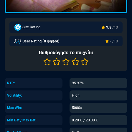
Site Rating
9.8
/10
User Rating
(0 ψήφοι)
-
/10
Βαθμολόγησε το παιχνίδι
RTP:
95.97%
Volatility:
High
Max Win:
5000x
Min Bet / Max Bet:
0.20
/
20.00