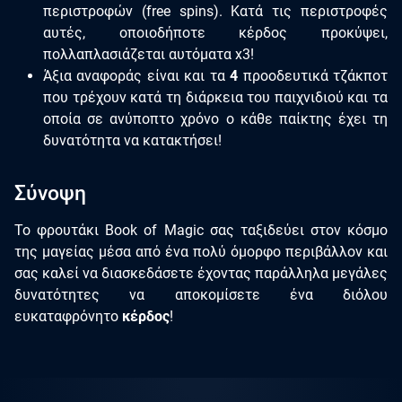
περιστροφών (free spins). Κατά τις περιστροφές
αυτές, οποιοδήποτε κέρδος προκύψει,
πολλαπλασιάζεται αυτόματα x3!
Άξια αναφοράς είναι και τα
4
προοδευτικά τζάκποτ
που τρέχουν κατά τη διάρκεια του παιχνιδιού και τα
οποία σε ανύποπτο χρόνο ο κάθε παίκτης έχει τη
δυνατότητα να κατακτήσει!
Σύνοψη
To φρουτάκι Book of Magic σας ταξιδεύει στον κόσμο
της μαγείας μέσα από ένα πολύ όμορφο περιβάλλον και
σας καλεί να διασκεδάσετε έχοντας παράλληλα μεγάλες
δυνατότητες να αποκομίσετε ένα διόλου
ευκαταφρόνητο
κέρδος
!