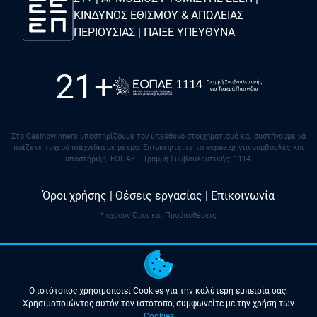
ΚΙΝΔΥΝΟΣ ΕΘΙΣΜΟΥ & ΑΠΩΛΕΙΑΣ
ΠΕΡΙΟΥΣΙΑΣ |
ΠΑΙΞΕ ΥΠΕΥΘΥΝΑ
21+
Στο Casinowinners υποστηρίζουμε τον υπεύθυνο στοιχηματισμό και συστήνουμε να
παίζετε τυχερά παιχνίδια με μέτρο. Eπισκεφτείτε το eopae.gr για συμβουλές και
υποστήριξη. ΕΟΠΑΕ – Γραμμή Συμβουλευτικής: 1114.
Όροι χρήσης
|
Θέσεις εργασίας
|
Επικοινωνία
*Ισχύουν Όροι και Προϋποθέσεις
Σχεδιασμός ιστοτόπου:
Digital Winners
Ανάπτυξη & Φιλοξενία Ιστοτόπου:
Digital Winners
Ο ιστότοπος χρησιμοποιεί Cookies για την καλύτερη εμπειρία σας.
Χρησιμοποιώντας αυτόν τον ιστότοπο, συμφωνείτε με την χρήση των
2019 - 2026 © Copyright
casinowinners.gr
Cookies