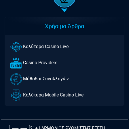
Χρήσιμα Άρθρα
Καλύτερα Casino Live
Casino Providers
Μέθοδοι Συναλλαγών
Καλύτερα Mobile Casino Live
21+ | ΑΡΜΟΔΙΟΣ ΡΥΘΜΙΣΤΗΣ ΕΕΕΠ |