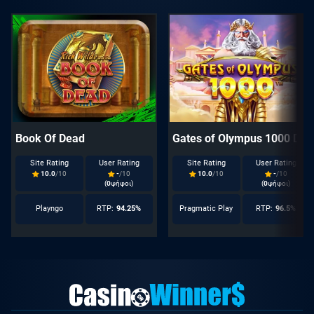
Book Of Dead
Gates of Olympus 1000 Demo
Site Rating
User Rating
Site Rating
User Rating
10.0
/10
-
/10
10.0
/10
-
/10
(
0
ψήφοι)
(
0
ψήφοι)
Playngo
RTP:
94.25%
Pragmatic Play
RTP:
96.5%