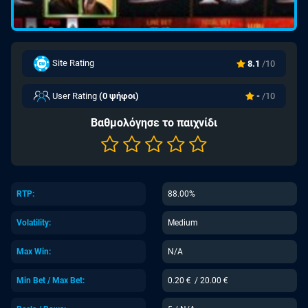
Site Rating
8.1
/10
User Rating
(0 ψήφοι)
-
/10
Βαθμολόγησε το παιχνίδι
RTP:
88.00%
Volatility:
Medium
Max Win:
N/A
Min Bet / Max Bet:
0.20
/
20.00