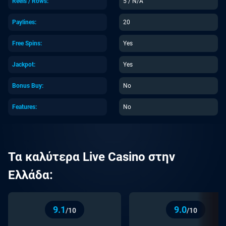
Reels / Rows:
5
/
N/A
Paylines:
20
Free Spins:
Yes
Jackpot:
Yes
Bonus Buy:
No
Features:
No
Τα καλύτερα Live Casino στην
Ελλάδα:
9.1
9.0
/10
/10