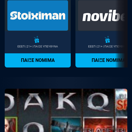
ΕΕΕΠ | 21+ | ΠΑΙΞΕ ΥΠΕΥΘΥΝΑ
ΕΕΕΠ | 21+ | ΠΑΙΞΕ ΥΠΕΥΘΥΝΑ
ΠΑΙΞΕ ΝΟΜΙΜΑ
ΠΑΙΞΕ ΝΟΜΙΜΑ