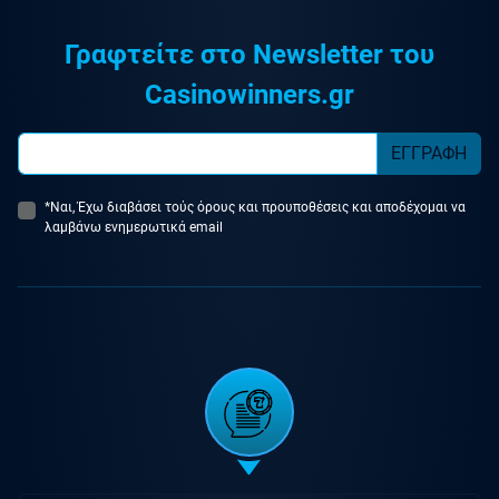
Γραφτείτε στο Newsletter του
Casinowinners.gr
ΕΓΓΡΑΦΗ
*Ναι, Έχω διαβάσει τούς όρους και προυποθέσεις και αποδέχομαι να
λαμβάνω ενημερωτικά email