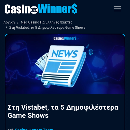
Αρχική
Νέα Casino Για Έλληνες παίκτες
Στη Vistabet, τα 5 Δημοφιλέστερα Game Shows
Στη Vistabet, τα 5 Δημοφιλέστερα
Game Shows