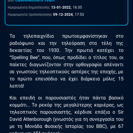
Casinowinners Team
από
Ημερομηνία δημοσίευσης
13-01-2022,
16:35
Ημερομηνία τροποποίησης
09-12-2024,
17:53
Τα τηλεπαιχνίδια πρωτοεμφανίστηκαν στο
ραδιόφωνο και την τηλεόραση στα τέλη της
δεκαετίας του 1930. Την πρωτιά κατέχει το
“Spelling Bee”, που, όπως προδίδει ο τίτλος του, οι
παίκτες διαγωνίζονταν στην ορθογραφία απέναντι
σε γνωστούς τηλεοπτικούς αστέρες της εποχής, με
το πρώτο επεισόδιο να έχει διάρκεια μόλις 15
λεπτά!
Και επειδή οι παρουσιαστές ήταν πάντα βασικό
κομμάτι… To ρεκόρ της μεγαλύτερης καριέρας, ως
τηλεοπτικός παρουσιαστής, κέρδισε επάξια ο Sir
David Attenborough (γνωστός για τη συνεργασία του
με τη Μονάδα Φυσικής Ιστορίας του BBC), με 67