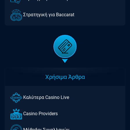
Στρατηγική για Baccarat
Χρήσιμα Άρθρα
Καλύτερα Casino Live
Casino Providers