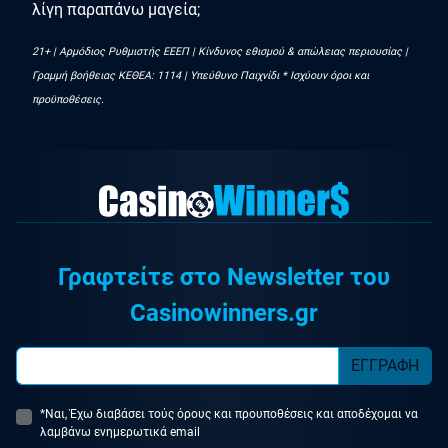
λίγη παραπάνω μαγεία;
21+ | Αρμόδιος Ρυθμιστής ΕΕΕΠ | Κίνδυνος εθισμού & απώλειας περιουσίας |
Γραμμή βοήθειας ΚΕΘΕΑ: 1114 | Υπεύθυνο Παιχνίδι * Ισχύουν όροι και
προϋποθέσεις.
Γραφτείτε στο Newsletter του
Casinowinners.gr
ΕΓΓΡΑΦΗ
*Ναι, Έχω διαβάσει τούς όρους και προυποθέσεις και αποδέχομαι να
λαμβάνω ενημερωτικά email