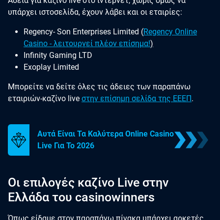
Άδεια για καζίνο live στο ίντερνετ, χωρίς όμως να
υπάρχει ιστοσελίδα, έχουν λάβει και οι εταιρίες:
Regency- Son Enterprises Limited (
Regency Online
Casino - λειτουργεί πλέον επίσημα!
)
Infinity Gaming LTD
Exoplay Limited
Μπορείτε να δείτε όλες τις άδειες των παραπάνω
εταιριών-καζίνο live
στην επίσημη σελίδα της ΕΕΕΠ
.
Αυτά Είναι Τα Καλύτερα Online Casino
Live Για Το 2026
Οι επιλογές καζίνο Live στην
Ελλάδα του casinowinners
Όπως είδαμε στον παραπάνω πίνακα υπάρχει αρκετές