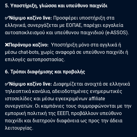
5. Υποστήριξη, γλώσσα και υπεύθυνο παιχνίδι
✅Νόμιμο καζίνο live:
Προσφέρει υποστήριξη στα
ελληνικά, συνεργάζεται με ΕΟΠΑΕ, παρέχει εργαλεία
αυτοαποκλεισμού και υπεύθυνου παιχνιδιού (e-ASSOS).
❌Παράνομο καζίνο:
Υποστήριξη μόνο στα αγγλικά ή
μέσω chat-bots, χωρίς αναφορά σε υπεύθυνο παιχνίδι ή
επιλογές αυτοπροστασίας.
6. Τρόποι διαφήμισης και προβολής
✅Νόμιμο καζίνο live:
Διαφημίζεται ανοιχτά σε ελληνικά
τηλεοπτικά κανάλια, αδειοδοτημένες ενημερωτικές
ιστοσελίδες και μέσω εγκεκριμένων affiliate
συνεργατών. Οι καμπάνιες τους συμμορφώνονται με την
εμπορική πολιτική της ΕΕΕΠ, προβάλλουν υπεύθυνο
παιχνίδι και διατηρούν διαφάνεια ως προς την άδεια
λειτουργίας.