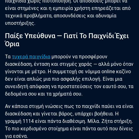
παιχνίδια χωρίς πιστοποίηση. Οι αποδόσεις μπορεί να
είναι στημένες και η εμπειρία χρήστη επηρεάζεται από
τεχνικά προβλήματα, αποσυνδέσεις και αδυναμία
υποστήριξης.
Παίξε Υπεύθυνα — Γιατί Το Παιχνίδι Έχει
Όρια
Τα
τυχερά παιχνίδια
μπορούν να προσφέρουν
διασκέδαση, ένταση και στιγμές χαράς — αλλά μόνο όταν
γίνονται με μέτρο. Η συμμετοχή σε νόμιμα online καζίνο
δεν είναι απλώς μια πιο ασφαλής επιλογή. Είναι μια
συνειδητή απόφαση να προστατεύσεις τον εαυτό σου, τα
δεδομένα σου και τα χρήματά σου.
Αν κάποια στιγμή νιώσεις πως το παιχνίδι παύει να είναι
διασκέδαση και γίνεται βάρος, υπάρχει βοήθεια. Η
γραμμή 1114 είναι πάντα διαθέσιμη. Μίλα. Ζήτα στήριξη.
Το πιο κερδισμένο στοίχημα είναι πάντα αυτό που δίνεις
για εσένα.