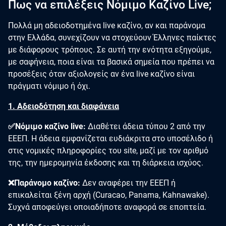
Πως να επιλέξεις Νόμιμο Καζίνο Live;
Πολλά μη αδειοδοτημένα live καζίνο, αν και παράνομα
στην Ελλάδα, συνεχίζουν να στοχεύουν Έλληνες παίκτες
με διάφορους τρόπους. Σε αυτή την ενότητα εξηγούμε,
με σαφήνεια, ποια είναι τα βασικά σημεία που πρέπει να
προσέξεις όταν αξιολογείς αν ένα live καζίνο είναι
πράγματι νόμιμο ή όχι.
1. Αδειοδότηση και διαφάνεια
✅Νόμιμο καζίνο live:
Διαθέτει άδεια τύπου 2 από την
ΕΕΕΠ. Η άδεια εμφανίζεται ευδιάκριτα στο υποσέλιδο ή
στις νομικές πληροφορίες του site, μαζί με τον αριθμό
της, την ημερομηνία έκδοσης και τη διάρκεια ισχύος.
❌Παράνομο καζίνο:
Δεν αναφέρει την ΕΕΕΠ ή
επικαλείται ξένη αρχή (Curacao, Panama, Kahnawake).
Συχνά αποφεύγει οποιαδήποτε αναφορά σε εποπτεία.