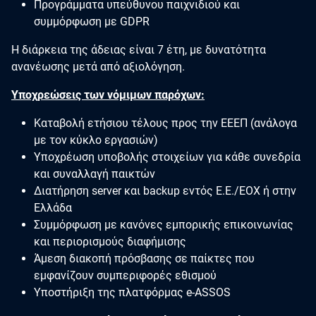
Προγράμματα υπεύθυνου παιχνιδιού και
συμμόρφωση με GDPR
Η διάρκεια της άδειας είναι 7 έτη, με δυνατότητα
ανανέωσης μετά από αξιολόγηση.
Υποχρεώσεις των νόμιμων παρόχων:
Καταβολή ετήσιου τέλους προς την ΕΕΕΠ (ανάλογα
με τον κύκλο εργασιών)
Υποχρέωση υποβολής στοιχείων για κάθε συνεδρία
και συναλλαγή παικτών
Διατήρηση server και backup εντός Ε.Ε./ΕΟΧ ή στην
Ελλάδα
Συμμόρφωση με κανόνες εμπορικής επικοινωνίας
και περιορισμούς διαφήμισης
Άμεση διακοπή πρόσβασης σε παίκτες που
εμφανίζουν συμπεριφορές εθισμού
Υποστήριξη της πλατφόρμας e-ASSOS