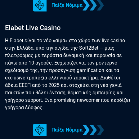
Παίξε Νόμιμα
Elabet Live Casino
Η Elabet είναι το νέο «αίμα» στο χώρο των live casino
στην Ελλάδα, υπό την αιγίδα της Soft2Bet — μιας
πλατφόρμας με τεράστια δυναμική και παρουσία σε
πάνω από 10 αγορές. Ξεχωρίζει για τον μοντέρνο
σχεδιασμό της, την προσέγγιση gamification και τα
exclusive τραπέζια ελληνικού χαρακτήρα. Διαθέτει
άδεια ΕΕΕΠ από το 2025 και στοχεύει στη νέα γενιά
παικτών που θέλει ένταση, θεματικές εμπειρίες και
γρήγορο support. Ένα promising newcomer που κερδίζει
γρήγορα έδαφος.
Παίξε Νόμιμα