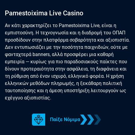
Pamestoixima Live Casino
Αν κάτι χαρακτηρίζει το Pamestoixima Live, είναι η
εμπιστοσύνη. Η τεχνογνωσία και η διαδρομή του ΟΠΑΠ
προσδίδουν στην πλατφόρμα σοβαρότητα και αξιοπιστία.
Δεν εντυπωσιάζει με την ποσότητα παιχνιδιών, ούτε με
φανταχτερά banners, αλλά προσφέρει μια καθαρή
εμπειρία — κυρίως για πιο παραδοσιακούς παίκτες που
δίνουν προτεραιότητα στην ασφάλεια, τη διαφάνεια και
τη ρύθμιση από έναν ισχυρό, ελληνικό φορέα. Η χρήση
ελληνικών μεθόδων πληρωμής, η ξεκάθαρη πολιτική
ταυτοποίησης και η άμεση υποστήριξη λειτουργούν ως
εχέγγυο αξιοπιστίας.
Παίξε Νόμιμα