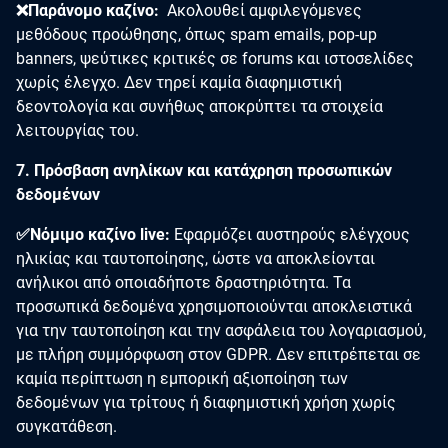
❌Παράνομο καζίνο:
Ακολουθεί αμφιλεγόμενες
μεθόδους προώθησης, όπως spam emails, pop-up
banners, ψεύτικες κριτικές σε forums και ιστοσελίδες
χωρίς έλεγχο. Δεν τηρεί καμία διαφημιστική
δεοντολογία και συνήθως αποκρύπτει τα στοιχεία
λειτουργίας του.
7. Πρόσβαση ανηλίκων και κατάχρηση προσωπικών
δεδομένων
✅Νόμιμο καζίνο live:
Εφαρμόζει αυστηρούς ελέγχους
ηλικίας και ταυτοποίησης, ώστε να αποκλείονται
ανήλικοι από οποιαδήποτε δραστηριότητα. Τα
προσωπικά δεδομένα χρησιμοποιούνται αποκλειστικά
για την ταυτοποίηση και την ασφάλεια του λογαριασμού,
με πλήρη συμμόρφωση στον GDPR. Δεν επιτρέπεται σε
καμία περίπτωση η εμπορική αξιοποίηση των
δεδομένων για τρίτους ή διαφημιστική χρήση χωρίς
συγκατάθεση.