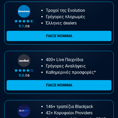
Τροχοί της Evolution
Γρήγορες πληρωμές
Έλληνες dealers
9.1
/10
ΠΑΙΞΕ ΝΟΜΙΜΑ
400+ Live Παιχνίδια
Γρήγορες Αναλήψεις
Καθημερινές προσφορές*
9.0
/10
ΠΑΙΞΕ ΝΟΜΙΜΑ
146+ τραπέζια Blackjack
42+ Κορυφαίοι Providers