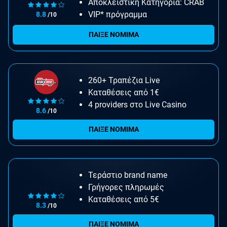
Αποκλειστική Κατηγορία: CRAB
VIP* πρόγραμμα
8.8
/10
ΠΑΙΞΕ ΝΟΜΙΜΑ
260+ Τραπέζια Live
Καταθέσεις από 1€
4 providers στο Live Casino
8.6
/10
ΠΑΙΞΕ ΝΟΜΙΜΑ
Τεράστιο brand name
Γρήγορες πληρωμές
Καταθέσεις από 5€
8.3
/10
ΠΑΙΞΕ ΝΟΜΙΜΑ