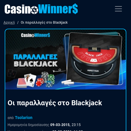
Αρχική
Οι παραλλαγές στο Blackjack
Οι παραλλαγές στο Blackjack
Tsolarion
από
Ημερομηνία δημοσίευσης
09-03-2015,
23:15