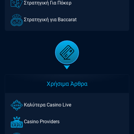
Στρατηγική Για Πόκερ
Στρατηγική για Baccarat
Χρήσιμα Άρθρα
Καλύτερα Casino Live
Casino Providers