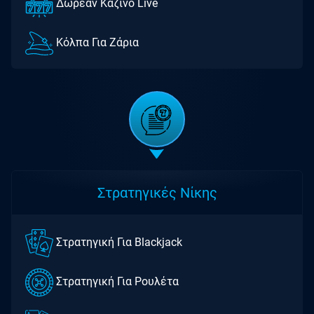
Δωρεάν Καζίνο Live
Kόλπα Για Ζάρια
Στρατηγικές Νίκης
Στρατηγική Για Blackjack
Στρατηγική Για Ρουλέτα