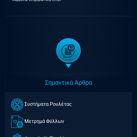
Σημαντικά Άρθρα
Συστήματα Ρουλέτας
Μετρημά Φύλλων