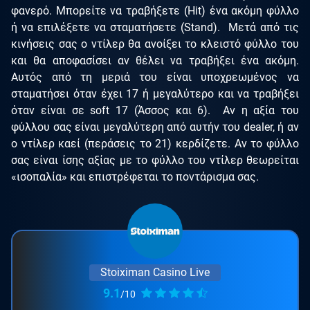
φανερό. Μπορείτε να τραβήξετε (Hit) ένα ακόμη φύλλο
ή να επιλέξετε να σταματήσετε (Stand). Μετά από τις
κινήσεις σας ο ντίλερ θα ανοίξει το κλειστό φύλλο του
και θα αποφασίσει αν θέλει να τραβήξει ένα ακόμη.
Αυτός από τη μεριά του είναι υποχρεωμένος να
σταματήσει όταν έχει 17 ή μεγαλύτερο και να τραβήξει
όταν είναι σε soft 17 (Άσσος και 6). Αν η αξία του
φύλλου σας είναι μεγαλύτερη από αυτήν του dealer, ή αν
ο ντίλερ καεί (περάσεις το 21) κερδίζετε. Αν το φύλλο
σας είναι ίσης αξίας με το φύλλο του ντίλερ θεωρείται
«ισοπαλία» και επιστρέφεται το ποντάρισμα σας.
Stoiximan Casino Live
9.1
/10