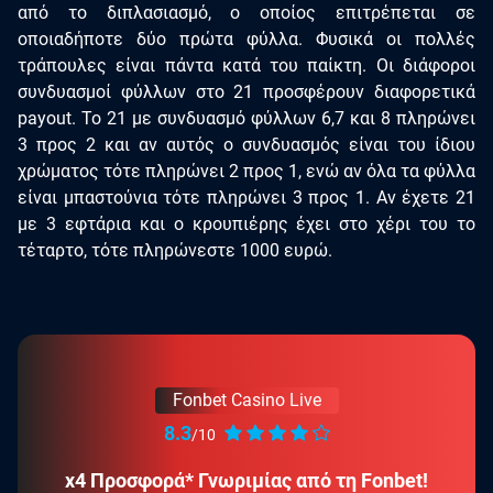
από το διπλασιασμό, ο οποίος επιτρέπεται σε
οποιαδήποτε δύο πρώτα φύλλα. Φυσικά οι πολλές
τράπουλες είναι πάντα κατά του παίκτη. Οι διάφοροι
συνδυασμοί φύλλων στο 21 προσφέρουν διαφορετικά
payout. Το 21 με συνδυασμό φύλλων 6,7 και 8 πληρώνει
3 προς 2 και αν αυτός ο συνδυασμός είναι του ίδιου
χρώματος τότε πληρώνει 2 προς 1, ενώ αν όλα τα φύλλα
είναι μπαστούνια τότε πληρώνει 3 προς 1. Αν έχετε 21
με 3 εφτάρια και ο κρουπιέρης έχει στο χέρι του το
τέταρτο, τότε πληρώνεστε 1000 ευρώ.
Fonbet Casino Live
8.3
/10
x4 Προσφορά* Γνωριμίας από τη Fonbet!