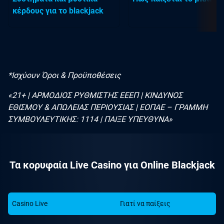
κέρδους για το blackjack
*Ισχύουν Όροι & Προϋποθέσεις
«21+ | ΑΡΜΟΔΙΟΣ ΡΥΘΜΙΣΤΗΣ ΕΕΕΠ | ΚΙΝΔΥΝΟΣ
ΕΘΙΣΜΟΥ & ΑΠΩΛΕΙΑΣ ΠΕΡΙΟΥΣΙΑΣ | ΕΟΠΑΕ – ΓΡΑΜΜΗ
ΣΥΜΒΟΥΛΕΥΤΙΚΗΣ: 1114 | ΠΑΙΞΕ ΥΠΕΥΘΥΝΑ»
Τα κορυφαία Live Casino για Online Blackjack
Casino Live
Γιατί να παίξεις