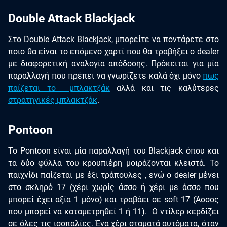
Double Attack Blackjack
Στο Double Attack Blackjack, μπορείτε να ποντάρετε στο
ποιο θα είναι το επόμενο χαρτί που θα τραβήξει ο dealer
με διαφορετική αναλογία απόδοσης. Πρόκειται για μία
παραλλαγή που πρέπει να γνωρίζετε καλά όχι μόνο
πως
παίζεται το μπλακτζάκ
αλλά και τις καλύτερες
στρατηγικές μπλακτζάκ
.
Pontoon
Το Pontoon είναι μία παραλλαγή του Blackjack όπου και
τα δύο φύλλα του κρουπιέρη μοιράζονται κλειστά. Το
παιχνίδι παίζεται με έξι τράπουλες , ενώ ο dealer μένει
στο σκληρό 17 (χέρι χωρίς άσσο ή χέρι με άσσο που
μπορεί έχει αξία 1 μόνο) και τραβάει σε soft 17 (Άσσος
που μπορεί να καταμετρηθεί 1 ή 11). Ο ντίλερ κερδίζει
σε όλες τις ισοπαλίες. Ένα χέρι σταματά αυτόματα, όταν