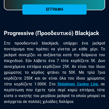
ΕΓΓΡΑΦΗ
Progressive (Προοδευτικό) Blackjack
Στο προοδευτικό blackjack, υπάρχει ένα jackpot
ποντάρισμα που πρέπει να γίνεται με κάθε χέρι. Το
jackpot συνεχίζει να αυξάνεται κατά την διάρκεια του
παιχνιδιού. Εάν λάβετε ένα 7 τότε κερδίζετε 5€. Δυο
συνεχόμενα επτάρια κερδίζουν 25€. Αν είναι του ίδιου
χρώματος το κέρδος φτάνει τα 50€. Με τρία 7ρια
κερδίζετε 250€ και αν είναι όλα του ίδιου χρώματος
τότε κερδίζετε 1.000€. Στο
Stoiximan Casino
Live
, σε
περίπτωση που έχετε τρία σερί καρώ επτάρια, τότε
είστε ο νικητής του μεγάλου jackpot το οποίο μπορεί να
ανέρχεται σε πολλές χιλιάδες δολάρια.