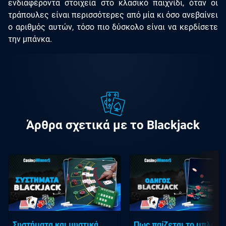
ενδιαφέροντα στοιχεία στο κλασικό παιχνίδι, όταν οι
τράπουλες είναι περισσότερες από μία κι όσο ανεβαίνει
ο αριθμός αυτών, τόσο πιο δύσκολο είναι να κερδίσετε
την μπάνκα.
Άρθρα σχετικά με το Blackjack
Συστήματα και μυστικά
Πως παίζεται το μπλάκζ