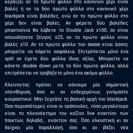
κερδίζει αν το πρώτο φύλλο στο κανονικό χέρι είναι
βαλές ή αν τα δύο πρώτα φύλλα στο κανονικό χέρι
blackjack είναι βαλέδες, ενώ αν το πρώτο φύλλο στο
χέρι δεν είναι βαλές. Αν φέρετε δύο βαλέδες
μπαστούνια θα λάβετε το Double Jack x100, αν είναι
οποιοδήποτε ζέυγος x25, αν το πρώτο φύλλο είναι
βαλές x10. Αν το πρώτο φύλλο του dealer είναι άσσος
μπορείτε να πάρετε ασφάλεια. Επιτρέπεται μόνο ένα
split αν έχετε δύο φύλλα ίδιας αξίας. Μπορείτε να
κάνετε double down μετά τα δύο πρώτα φύλλα, αλλά
επιτρέπεται να τραβήξετε μόνο ένα ακόμα φύλλο.
Κλείνοντας πρέπει να κάνουμε μία σημαντική
υπενθύμιση, όσο κι αν ενδεχομένως γινόμαστε
κουραστικοί: Μην ξεχνάτε τη βασική αρχή του blackjack.
Όσο περισσότερες είναι οι τράπουλες, τόσο μεγαλύτερο
είναι το πλεονέκτημα του καζίνο live εναντίον των
παικτών, δηλαδή... εναντίον σας. Όσο ελκυστική κι αν
δείχνει μία παραλλαγή, όσο κι αν βάζει νέα