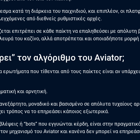
σμα κατά τη διάρκεια του παιχνιδιού, και επιπλέον, οι πλα
λεγχόμενες από διεθνείς ρυθμιστικές αρχές.
ζεται επιτρέπει σε κάθε παίκτη να επαληθεύσει με απόλυτη 
πλευρά του καζίνο, αλλά αποτρέπεται και οποιαδήποτε μορφή
ει” τον αλγόριθμο του Aviator;
α ερωτήματα που τίθενται από τους παίκτες είναι αν υπάρχε
ματική και αρνητική.
ανεξάρτητο, μοναδικό και βασισμένο σε απόλυτα τυχαίους αρ
ει τρόπος να το επηρεάσει κάποιος εξωτερικά.
λέψεις ή “bots” που εγγυώνται κέρδη, είναι στην πραγματικ
τον μηχανισμό του Aviator και κανένα δεν μπορεί να επηρεά