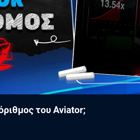
όριθμος του Aviator;