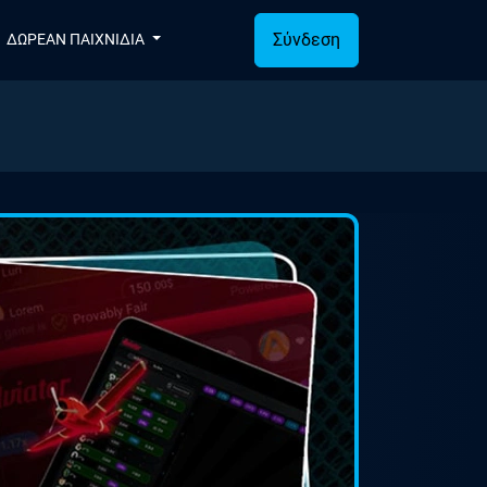
Σύνδεση
ΔΩΡΕΑΝ ΠΑΙΧΝΙΔΙΑ