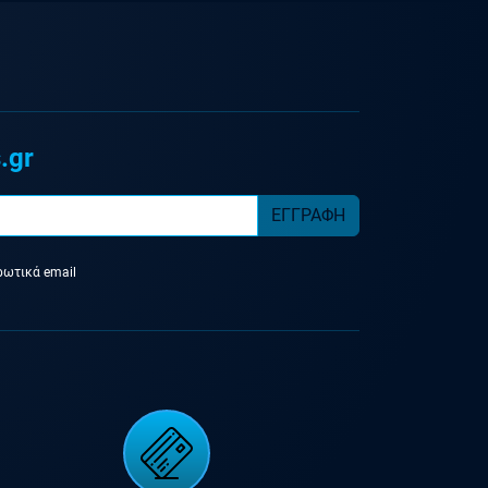
.gr
ΕΓΓΡΑΦΗ
ρωτικά email