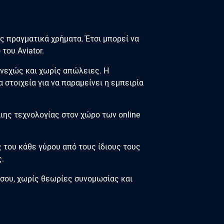
ίς πραγματικά χρήματα. Έτσι μπορεί να
του Aviator.
 συνεχώς και χωρίς απώλειες. Η
στοιχεία για να παραμείνει η εμπειρία
αιης τεχνολογίας στον χώρο των online
ς του κάθε γύρου από τους ίδιους τους
ς.
 σου, χωρίς θεωρίες συνομωσίας και