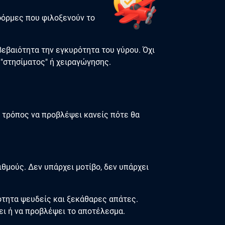
τφόρμες που φιλοξενούν το
βεβαιότητα την εγκυρότητα του γύρου. Όχι
 "στησίματος" ή χειραγώγησης.
ι τρόπος να προβλέψει κανείς πότε θα
ιθμούς. Δεν υπάρχει μοτίβο, δεν υπάρχει
ότητα ψευδείς και ξεκάθαρες απάτες.
σει ή να προβλέψει το αποτέλεσμα.