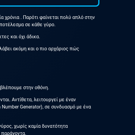
ία χρόνια . Παρότι φαίνεται πολύ απλό στην
αποτέλεσμα σε κάθε γύρο.
τες και όχι άδικα.
αλάβει ακόμη και ο πιο αρχάριος πώς
υ βλέπουμε στην οθόνη.
ται. Αντίθετα, λειτουργεί με έναν
Number Generator), σε συνδυασμό με ένα
γύρος, χωρίς καμία δυνατότητα
 παράγοντα.