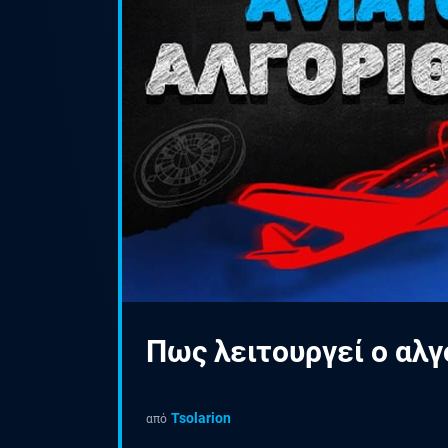
Πως λειτουργεί ο αλγ
Tsolarion
από