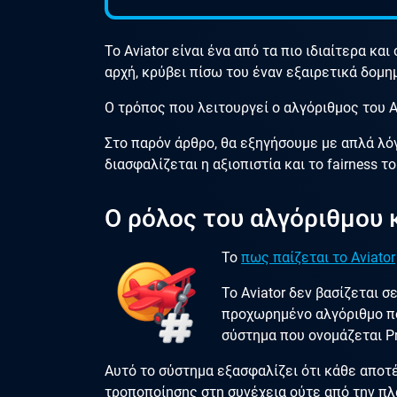
Το Aviator είναι ένα από τα πιο ιδιαίτερα κ
αρχή, κρύβει πίσω του έναν εξαιρετικά δομ
Ο τρόπος που λειτουργεί ο αλγόριθμος του Av
Στο παρόν άρθρο, θα εξηγήσουμε με απλά λόγ
διασφαλίζεται η αξιοπιστία και το fairness το
Ο ρόλος του αλγόριθμου κ
Το
πως παίζεται το Aviator
Το Aviator δεν βασίζεται 
προχωρημένο αλγόριθμο πο
σύστημα που ονομάζεται Pro
Αυτό το σύστημα εξασφαλίζει ότι κάθε αποτ
τροποποίησης στη συνέχεια ούτε από την πλ