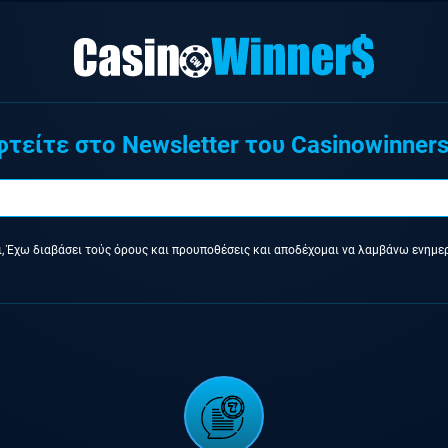
τείτε στο Newsletter του Casinowinners
ι, Έχω διαβάσει τούς όρους και προυποθέσεις και αποδέχομαι να λαμβάνω ενημε