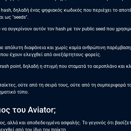
ς hash, δηλαδή ένας ψηφιακός κωδικός που περιέχει το αποτέ
ι ως "seeds".
 να συγκρίνουν αυτόν τον hash με τον public seed που χρησι
 με απόλυτη διαφάνεια και χωρίς καμία ανθρώπινη παρέμβαση
που έχουν ελεγχθεί από ανεξάρτητους φορείς.
rash point, δηλαδή η στιγμή που σταματά το αεροπλάνο και κ
αίκτες, ούτε από τη σειρά τους, ούτε από τη συμπεριφορά το
ηματικό τύπο.
ος του Aviator;
αιος, αλλά και αποδεδειγμένα ασφαλής. Το γεγονός ότι βασίζετ
γχθεί από τον ίδιο τον παίκτη.