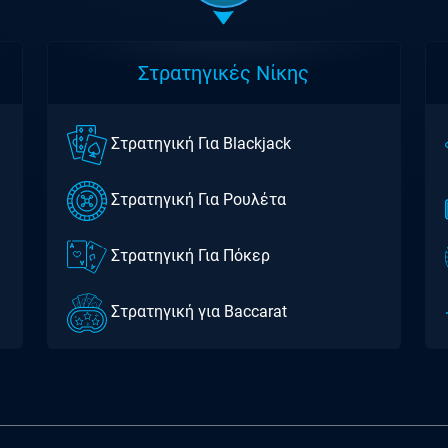
Στρατηγικές Νίκης
Στρατηγική Για Blackjack
Στρατηγική Για Ρουλέτα
Στρατηγική Για Πόκερ
Στρατηγική για Baccarat