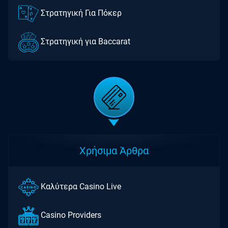
Στρατηγική Για Πόκερ
Στρατηγική για Baccarat
Χρήσιμα Άρθρα
Καλύτερα Casino Live
Casino Providers