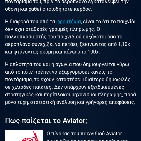
ποντάρισμά του, πριν το αεροπλάνο εγκαταλείψει την
οθόνη και χαθεί οποιοδήποτε κέρδος.
Η διαφορά του από τα
φρουτάκια
, είναι το ότι το παιχνίδι
δεν έχει σταθερές γραμμές πληρωμής. Ο
πολλαπλασιαστής του παιχνιδιού αυξάνεται όσο το
αεροπλάνο συνεχίζει να πετάει, ξεκινώντας από 1,10x
και φτάνοντας ακόμη και πάνω από 100x.
Η απλότητά του και η αγωνία που δημιουργείται γύρω
από το πότε πρέπει να εξαργυρώσει κανείς το
ποντάρισμα, το έχουν καταστήσει ιδιαίτερα δημοφιλές
σε χιλιάδες παίκτες. Δεν υπάρχουν εξειδικευμένες
στρατηγικές και περίπλοκοι μηχανισμοί πληρωμής, παρά
μόνο τύχη, στατιστική ανάλυση και γρήγορες αποφάσεις.
Πως παίζεται το Aviator;
Ο πίνακας του παιχνιδιού Aviator