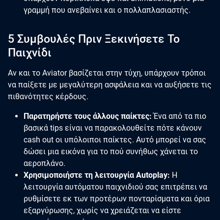
γραμμή που ανεβαίνει και ο πολλαπλασιαστής.
5 Συμβουλές Πριν Ξεκινήσετε Το
Παιχνίδι
Αν και το Aviator βασίζεται στην τύχη, υπάρχουν τρόποι
να παίξετε με μεγαλύτερη ασφάλεια και να αυξήσετε τις
πιθανότητες κέρδους.
Παρατηρήστε τους άλλους παίκτες:
Ένα από τα πιο
βασικά tips είναι να παρακολουθείτε πότε κάνουν
cash out οι υπόλοιποι παίκτες. Αυτό μπορεί να σας
δώσει μια εικόνα για το πού συνήθως χάνεται το
αεροπλάνο.
Χρησιμοποιήστε τη λειτουργία Autoplay:
Η
λειτουργία αυτόματου παιχνιδιού σας επιτρέπει να
ρυθμίσετε εκ των προτέρων πονταρίσματα και όρια
εξαργύρωσης, χωρίς να χρειάζεται να είστε