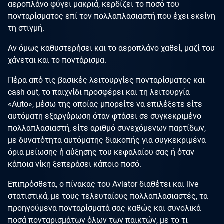
αεροπλάνο φύγει μακριά, κερδίζει το ποσό του
πονταρίσματος επί τον πολλαπλασιαστή που έχει εκείνη
τη στιγμή.
Αν όμως καθυστερήσει και το αεροπλάνο χαθεί, μαζί του
χάνεται και το ποντάρισμα.
Πέρα από τις βασικές λειτουργίες πονταρίσματος και
cash out, το παιχνίδι προσφέρει και τη λειτουργία
«Auto», μέσω της οποίας μπορείτε να επιλέξετε είτε
αυτόματη εξαργύρωση όταν φτάσει σε συγκεκριμένο
πολλαπλασιαστή, είτε αριθμό συνεχόμενων παρτίδων,
με δυνατότητα αυτόματης διακοπής για συγκεκριμένα
όρια μείωσης ή αύξησης του κεφαλαίου σας ή όταν
κάποια νίκη ξεπεράσει κάποιο ποσό.
Επιπρόσθετα, ο πίνακας του Aviator διαθέτει και live
στατιστικά, με τους τελευταίους πολλαπλασιαστές, τα
προηγούμενα πονταρίσματά σας καθώς και συνολικά
ποσά πονταρισμάτων όλων των παικτών, με το τι