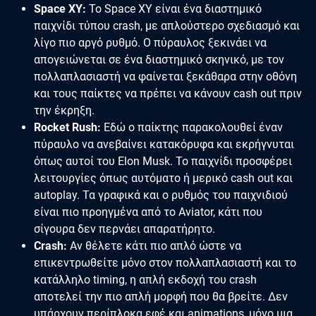
Space XY:
Το Space XY είναι ένα διαστημικό
παιχνίδι τύπου crash, με απλούστερο σχεδιασμό και
λίγο πιο αργό ρυθμό. Ο πύραυλος ξεκινάει να
απογειώνεται σε ένα διαστημικό σκηνικό, με τον
πολλαπλασιαστή να φαίνεται ξεκάθαρα στην οθόνη
και τους παίκτες να πρέπει να κάνουν cash out πριν
την έκρηξη.
Rocket Rush:
Εδώ ο παίκτης παρακολουθεί έναν
πύραυλο να ανεβαίνει κατακόρυφα και εκρήγνυται
όπως αυτοί του Elon Musk. Το παιχνίδι προσφέρει
λειτουργίες όπως αυτόματο ή μερικό cash out και
autoplay. Τα γραφικά και ο ρυθμός του παιχνιδιού
είναι πιο προηγμένα από το Aviator, κάτι που
σίγουρα δεν περνάει απαρατήρητο.
Crash:
Αν θέλετε κάτι πιο απλό ώστε να
επικεντρωθείτε μόνο στον πολλαπλασιαστή και το
κατάλληλο timing, η απλή εκδοχή του crash
αποτελεί την πιο απλή μορφή που θα βρείτε. Δεν
υπάρχουν περίπλοκα εφέ και animations, μόνο μια