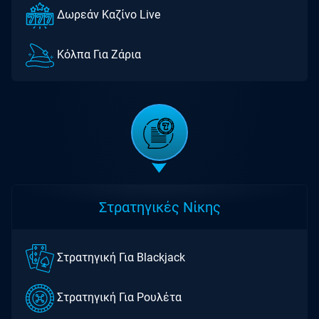
Δωρεάν Καζίνο Live
Kόλπα Για Ζάρια
Στρατηγικές Νίκης
Στρατηγική Για Blackjack
Στρατηγική Για Ρουλέτα