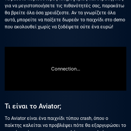
για να μεγιστοποιήσετε τις πιθανότητές σας, παρακάτω
θα βρείτε όλα όσα χρειάζεστε. Αν τα γνωρίζετε όλα
αυτά, μπορείτε να παίξετε δωρεάν το παιχνίδι στο demo
που ακολουθεί χωρίς να ξοδέψετε ούτε ένα ευρώ!
Τι είναι το Aviator;
Το Aviator είναι ένα παιχνίδι τύπου crash, όπου ο
παίκτης καλείται να προβλέψει πότε θα εξαργυρώσει το