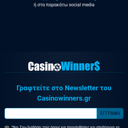
ή στα παρακάτω social media
Γραφτείτε στο Newsletter του
Casinowinners.gr
ΕΓΓΡΑΦΗ
*Ναι, Έχω διαβάσει τούς όρους και προυποθέσεις και αποδέχομαι να