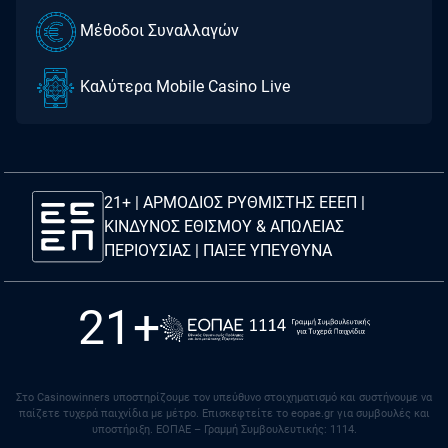
Μέθοδοι Συναλλαγών
Καλύτερα Mobile Casino Live
21+ | ΑΡΜΟΔΙΟΣ ΡΥΘΜΙΣΤΗΣ ΕΕΕΠ |
ΚΙΝΔΥΝΟΣ ΕΘΙΣΜΟΥ & ΑΠΩΛΕΙΑΣ
ΠΕΡΙΟΥΣΙΑΣ |
ΠΑΙΞΕ ΥΠΕΥΘΥΝΑ
21+
Στο Casinowinners υποστηρίζουμε τον υπεύθυνο στοιχηματισμό και συστήνουμε να
παίζετε τυχερά παιχνίδια με μέτρο. Eπισκεφτείτε το eopae.gr για συμβουλές και
υποστήριξη. ΕΟΠΑΕ – Γραμμή Συμβουλευτικής: 1114.