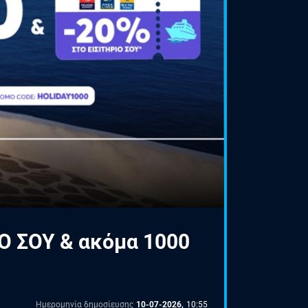
ΙΟ ΣΟΥ & ακόμα 1000
Ημερομηνία δημοσίευσης
10-07-2026,
10:55