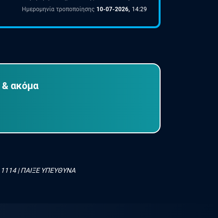
Ημερομηνία τροποποίησης
10-07-2026,
14:29
 & ακόμα
1114 | ΠΑΙΞΕ ΥΠΕΥΘΥΝΑ