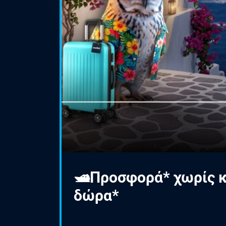
🛥️Προσφορά* χωρίς 
δώρα*