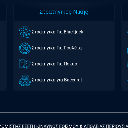
Στρατηγικές Νίκης
Στρατηγική Για Blackjack
Στρατηγική Για Ρουλέτα
Στρατηγική Για Πόκερ
Στρατηγική για Baccarat
ΥΘΜΙΣΤΗΣ ΕΕΕΠ | ΚΙΝΔΥΝΟΣ ΕΘΙΣΜΟΥ & ΑΠΩΛΕΙΑΣ ΠΕΡΙΟΥΣΙΑ