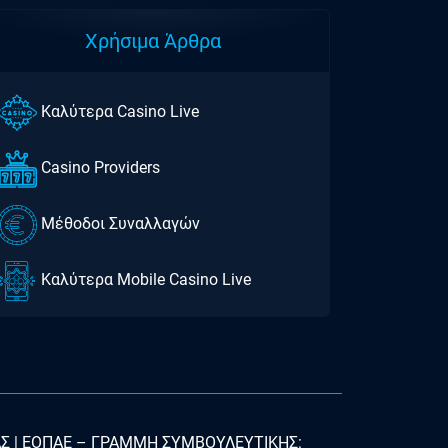
Χρήσιμα Άρθρα
Καλύτερα Casino Live
Casino Providers
Μέθοδοι Συναλλαγών
Καλύτερα Mobile Casino Live
Σ |
ΕΟΠΑΕ – ΓΡΑΜΜΗ ΣΥΜΒΟΥΛΕΥΤΙΚΗΣ: