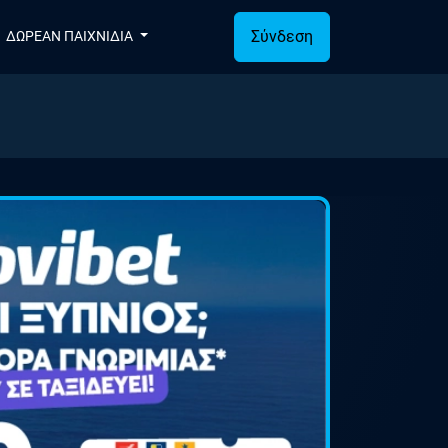
Σύνδεση
ΔΩΡΕΑΝ ΠΑΙΧΝΙΔΙΑ