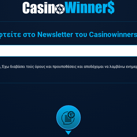
τείτε στο Newsletter του Casinowinners
ι, Έχω διαβάσει τούς όρους και προυποθέσεις και αποδέχομαι να λαμβάνω ενημε