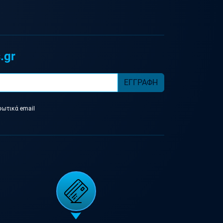
.gr
ΕΓΓΡΑΦΗ
ρωτικά email