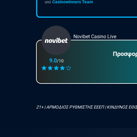
Casinowinners Team
από
Novibet Casino Live
Προσφορ
9.0
/10
21+ | ΑΡΜΟΔΙΟΣ ΡΥΘΜΙΣΤΗΣ ΕΕΕΠ | ΚΙΝΔΥΝΟΣ ΕΘΙ