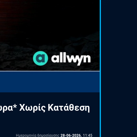
ώρα* Χωρίς Κατάθεση
Ημερομηνία δημοσίευσης
28-06-2026,
11:45