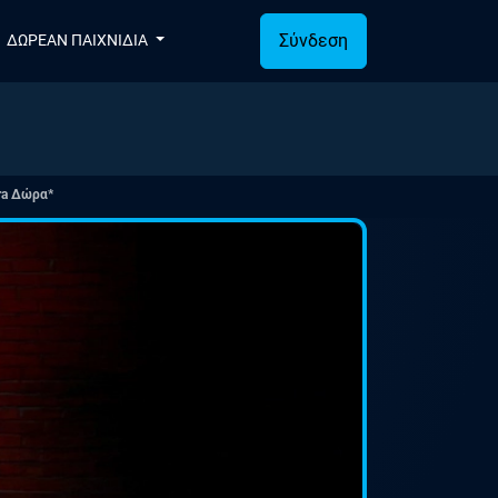
Σύνδεση
ΔΩΡΕΑΝ ΠΑΙΧΝΙΔΙΑ
ra Δώρα*