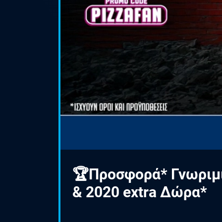
🏆Προσφορά* Γνωριμί
& 2020 extra Δώρα*