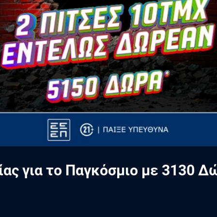
ας για το Παγκόσμιο με 3130 Δ