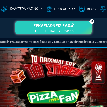
ΚΑΛΥΤΕΡΑ ΚΑΖΙΝO
ΠΡΟΣΦΟΡΕΣ*
BLOG
ΞΕΚΛΕΙΔΩΝΕΙΣ ΕΔΩ🔓
ΕΕΕΠ | 21+ | ΠΑΙΞΕ ΥΠΕΥΘΥΝΑ
φορά* Γνωριμίας για το Παγκόσμιο με 3130 Δώρα* Χωρίς Κατάθεση & 2020 ext