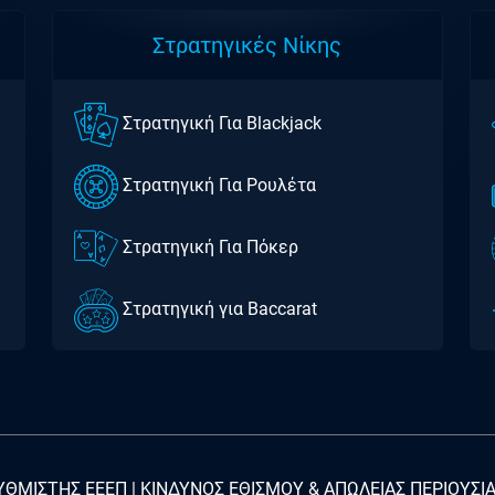
Στρατηγικές Νίκης
Στρατηγική Για Blackjack
Στρατηγική Για Ρουλέτα
Στρατηγική Για Πόκερ
Στρατηγική για Baccarat
ΥΘΜΙΣΤΗΣ ΕΕΕΠ | ΚΙΝΔΥΝΟΣ ΕΘΙΣΜΟΥ & ΑΠΩΛΕΙΑΣ ΠΕΡΙΟΥΣΙΑ