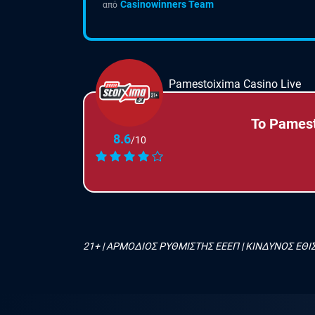
Casinowinners Team
από
Pamestoixima Casino Live
Το Pamest
8.6
/10
21+ | ΑΡΜΟΔΙΟΣ ΡΥΘΜΙΣΤΗΣ ΕΕΕΠ | ΚΙΝΔΥΝΟΣ ΕΘΙ