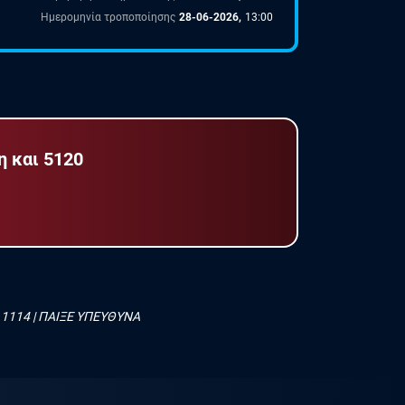
Ημερομηνία τροποποίησης
28-06-2026,
13:00
η και 5120
1114 | ΠΑΙΞΕ ΥΠΕΥΘΥΝΑ