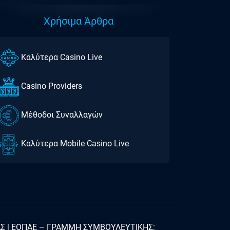
Χρήσιμα Άρθρα
Καλύτερα Casino Live
Casino Providers
Μέθοδοι Συναλλαγών
Καλύτερα Mobile Casino Live
Σ |
ΕΟΠΑΕ – ΓΡΑΜΜΗ ΣΥΜΒΟΥΛΕΥΤΙΚΗΣ: