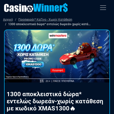
Αρχική
Προσφορές* Καζίνο - Χωρίς Κατάθεση
1300 αποκλειστικά δώρα* εντελώς δωρεάν-χωρίς κατάθεση με κωδικό XMAS1300🔥
1300 αποκλειστικά δώρα*
εντελώς δωρεάν-χωρίς κατάθεση
με κωδικό XMAS1300🔥