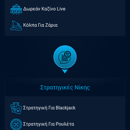
Δωρεάν Καζίνο Live
Kόλπα Για Ζάρια
Στρατηγικές Νίκης
Στρατηγική Για Blackjack
Στρατηγική Για Ρουλέτα