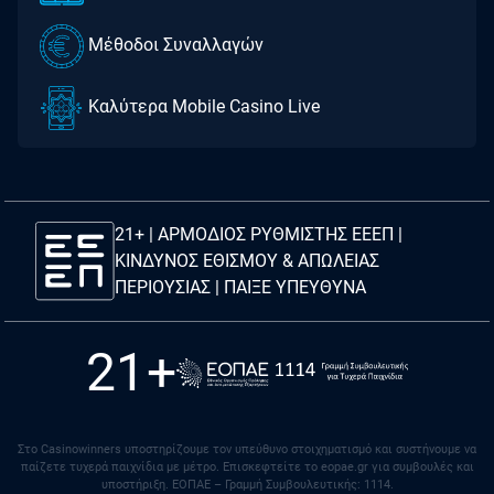
Μέθοδοι Συναλλαγών
Καλύτερα Mobile Casino Live
21+ | ΑΡΜΟΔΙΟΣ ΡΥΘΜΙΣΤΗΣ ΕΕΕΠ |
ΚΙΝΔΥΝΟΣ ΕΘΙΣΜΟΥ & ΑΠΩΛΕΙΑΣ
ΠΕΡΙΟΥΣΙΑΣ |
ΠΑΙΞΕ ΥΠΕΥΘΥΝΑ
21+
Στο Casinowinners υποστηρίζουμε τον υπεύθυνο στοιχηματισμό και συστήνουμε να
παίζετε τυχερά παιχνίδια με μέτρο. Eπισκεφτείτε το eopae.gr για συμβουλές και
υποστήριξη. ΕΟΠΑΕ – Γραμμή Συμβουλευτικής: 1114.