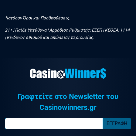
*Ισχύουν Όροι και Προϋποθέσεις.
21+ | Παίξε Υπεύθυνα | Αρμόδιος Ρυθμιστής: ΕΕΕΠ | ΚΕΘΕΑ: 1114
| Κίνδυνος εθισμού και απώλειας περιουσίας.
Γραφτείτε στο Newsletter του
Casinowinners.gr
ΕΓΓΡΑΦΗ