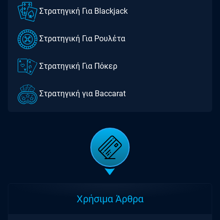
Στρατηγική Για Blackjack
Στρατηγική Για Ρουλέτα
Στρατηγική Για Πόκερ
Στρατηγική για Baccarat
Χρήσιμα Άρθρα