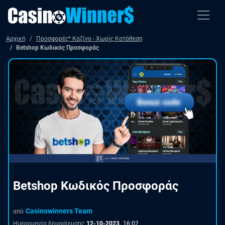
Αρχική
Προσφορές* Καζίνο - Χωρίς Κατάθεση
Betshop Κωδικός Προσφοράς
Betshop Κωδικός Προσφοράς
Casinowinners Team
από
Ημερομηνία δημοσίευσης
12-10-2023,
16:02