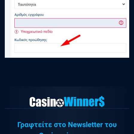
Γραφτείτε στο Newsletter του