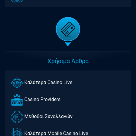
Χρήσιμα Άρθρα
Καλύτερα Casino Live
Casino Providers
Μέθοδοι Συναλλαγών
Καλύτερα Mobile Casino Live