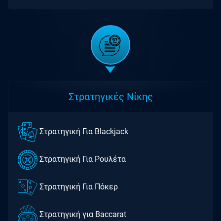
Στρατηγικές Νίκης
Στρατηγική Για Blackjack
Στρατηγική Για Ρουλέτα
Στρατηγική Για Πόκερ
Στρατηγική για Baccarat