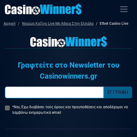
Αρχική
Νομίμα Καζίνο Live Με Άδεια Στην Ελλάδα
Efbet Casino Live
Γραφτείτε στο Newsletter του
Casinowinners.gr
ΕΓΓΡΑΦΗ
*Ναι, Έχω διαβάσει τούς όρους και προυποθέσεις και αποδέχομαι να
λαμβάνω ενημερωτικά email