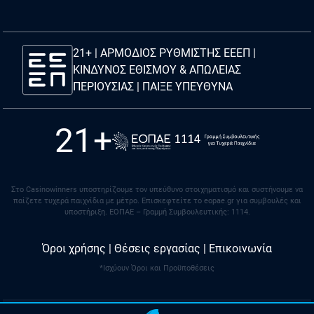
21+ | ΑΡΜΟΔΙΟΣ ΡΥΘΜΙΣΤΗΣ ΕΕΕΠ |
ΚΙΝΔΥΝΟΣ ΕΘΙΣΜΟΥ & ΑΠΩΛΕΙΑΣ
ΠΕΡΙΟΥΣΙΑΣ |
ΠΑΙΞΕ ΥΠΕΥΘΥΝΑ
21+
Στο Casinowinners υποστηρίζουμε τον υπεύθυνο στοιχηματισμό και συστήνουμε να
παίζετε τυχερά παιχνίδια με μέτρο. Eπισκεφτείτε το eopae.gr για συμβουλές και
υποστήριξη. ΕΟΠΑΕ – Γραμμή Συμβουλευτικής: 1114.
Όροι χρήσης
|
Θέσεις εργασίας
|
Επικοινωνία
*Ισχύουν Όροι και Προϋποθέσεις