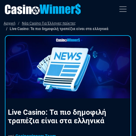
Αρχική
Νέα Casino Για Έλληνες παίκτες
Live Casino: Τα πιο δημοφιλή τραπέζια είναι στα ελληνικά
Live Casino: Τα πιο δημοφιλή
τραπέζια είναι στα ελληνικά