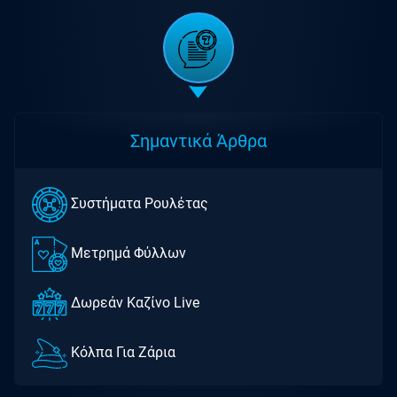
Σημαντικά Άρθρα
Συστήματα Ρουλέτας
Μετρημά Φύλλων
Δωρεάν Καζίνο Live
Kόλπα Για Ζάρια