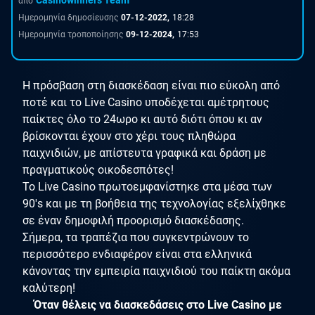
Casinowinners Team
από
Ημερομηνία δημοσίευσης
07-12-2022,
18:28
Ημερομηνία τροποποίησης
09-12-2024,
17:53
H πρόσβαση στη διασκέδαση είναι πιο εύκολη από
ποτέ και το Live Casino υποδέχεται αμέτρητους
παίκτες όλο το 24ωρο κι αυτό διότι όπου κι αν
βρίσκονται έχουν στο χέρι τους πληθώρα
παιχνιδιών, με απίστευτα γραφικά και δράση με
πραγματικούς οικοδεσπότες!
Το Live Casino πρωτοεμφανίστηκε στα μέσα των
90's και με τη βοήθεια της τεχνολογίας εξελίχθηκε
σε έναν δημοφιλή προορισμό διασκέδασης.
Σήμερα, τα τραπέζια που συγκεντρώνουν το
περισσότερο ενδιαφέρον είναι στα ελληνικά
κάνοντας την εμπειρία παιχνιδιού του παίκτη ακόμα
καλύτερη!
Όταν θέλεις να διασκεδάσεις στο Live Casino με