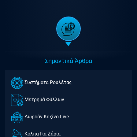
Σημαντικά Άρθρα
Συστήματα Ρουλέτας
Μετρημά Φύλλων
Δωρεάν Καζίνο Live
Kόλπα Για Ζάρια