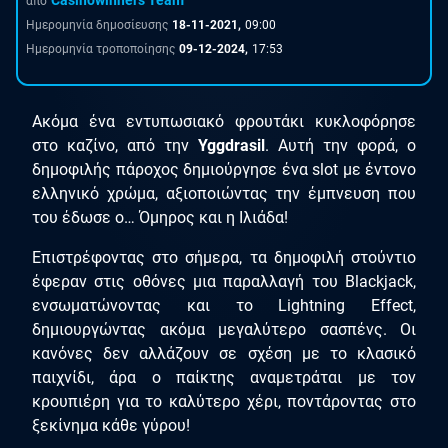
Casinowinners Team
από
Ημερομηνία δημοσίευσης
18-11-2021,
09:00
Ημερομηνία τροποποίησης
09-12-2024,
17:53
Ακόμα ένα εντυπωσιακό φρουτάκι κυκλοφόρησε
στο καζίνο, από την
Yggdrasil
. Αυτή την φορά, ο
δημοφιλής πάροχος δημιούργησε ένα slot με έντονο
ελληνικό χρώμα, αξιοποιώντας την έμπνευση που
του έδωσε ο… Όμηρος και η Ιλιάδα!
Επιστρέφοντας στο σήμερα, τα δημοφιλή στούντιο
έφεραν στις οθόνες μια παραλλαγή του Blackjack,
ενσωματώνοντας και το Lightning Effect,
δημιουργώντας ακόμα μεγαλύτερο σασπένς. Οι
κανόνες δεν αλλάζουν σε σχέση με το κλασικό
παιχνίδι, άρα ο παίκτης αναμετράται με τον
κρουπιέρη για το καλύτερο χέρι, ποντάροντας στο
ξεκίνημα κάθε γύρου!