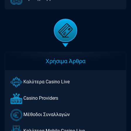
Χρήσιμα Άρθρα
Καλύτερα Casino Live
Casino Providers
Μέθοδοι Συναλλαγών