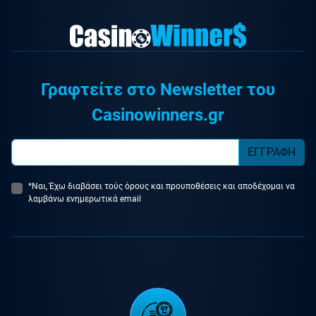
Γραφτείτε στο Newsletter του
Casinowinners.gr
ΕΓΓΡΑΦΗ
*Ναι, Έχω διαβάσει τούς όρους και προυποθέσεις και αποδέχομαι να
λαμβάνω ενημερωτικά email