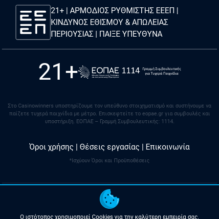
21+ | ΑΡΜΟΔΙΟΣ ΡΥΘΜΙΣΤΗΣ ΕΕΕΠ |
ΚΙΝΔΥΝΟΣ ΕΘΙΣΜΟΥ & ΑΠΩΛΕΙΑΣ
ΠΕΡΙΟΥΣΙΑΣ |
ΠΑΙΞΕ ΥΠΕΥΘΥΝΑ
21+
Στο Casinowinners υποστηρίζουμε τον υπεύθυνο στοιχηματισμό και συστήνουμε να
παίζετε τυχερά παιχνίδια με μέτρο. Eπισκεφτείτε το eopae.gr για συμβουλές και
υποστήριξη. ΕΟΠΑΕ – Γραμμή Συμβουλευτικής: 1114.
Όροι χρήσης
|
Θέσεις εργασίας
|
Επικοινωνία
*Ισχύουν Όροι και Προϋποθέσεις
Σχεδιασμός ιστοτόπου:
Digital Winners
Ανάπτυξη & Φιλοξενία Ιστοτόπου:
Digital Winners
Ο ιστότοπος χρησιμοποιεί Cookies για την καλύτερη εμπειρία σας.