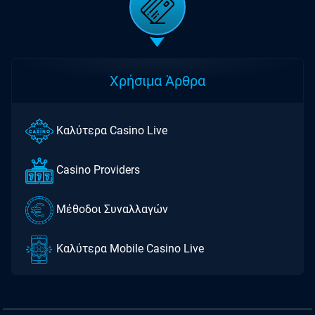
Χρήσιμα Άρθρα
Καλύτερα Casino Live
Casino Providers
Μέθοδοι Συναλλαγών
Καλύτερα Mobile Casino Live