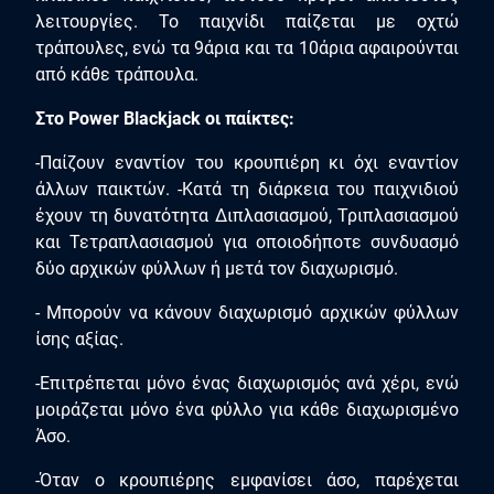
λειτουργίες. Το παιχνίδι παίζεται με οχτώ
τράπουλες, ενώ τα 9άρια και τα 10άρια αφαιρούνται
από κάθε τράπουλα.
Στο Power Blackjack οι παίκτες:
-Παίζουν εναντίον του κρουπιέρη κι όχι εναντίον
άλλων παικτών.
-Κατά τη διάρκεια του παιχνιδιού
έχουν τη δυνατότητα Διπλασιασμού, Τριπλασιασμού
και Τετραπλασιασμού για οποιοδήποτε συνδυασμό
δύο αρχικών φύλλων ή μετά τον διαχωρισμό.
- Μπορούν να κάνουν διαχωρισμό αρχικών φύλλων
ίσης αξίας.
-Επιτρέπεται μόνο ένας διαχωρισμός ανά χέρι, ενώ
μοιράζεται μόνο ένα φύλλο για κάθε διαχωρισμένο
Άσο.
-Όταν ο κρουπιέρης εμφανίσει άσο, παρέχεται