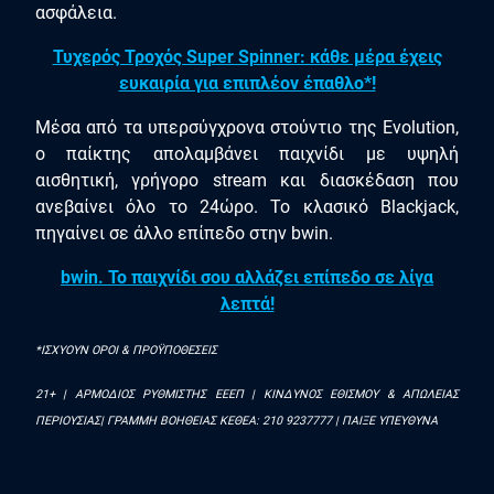
ασφάλεια.
Τυχερός Τροχός Super Spinner: κάθε μέρα έχεις
ευκαιρία για επιπλέον έπαθλο*!
Μέσα από τα υπερσύγχρονα στούντιο της Evolution,
ο παίκτης απολαμβάνει παιχνίδι με υψηλή
αισθητική, γρήγορο stream και διασκέδαση που
ανεβαίνει όλο το 24ώρο. Το κλασικό Blackjack,
πηγαίνει σε άλλο επίπεδο στην bwin.
bwin. Το παιχνίδι σου αλλάζει επίπεδο σε λίγα
λεπτά!
*ΙΣΧΥΟΥΝ ΟΡΟΙ & ΠΡΟΫΠΟΘΕΣΕΙΣ
21+ | ΑΡΜΟΔΙΟΣ ΡΥΘΜΙΣΤΗΣ ΕΕΕΠ | ΚΙΝΔΥΝΟΣ ΕΘΙΣΜΟΥ & ΑΠΩΛΕΙΑΣ
ΠΕΡΙΟΥΣΙΑΣ| ΓΡΑΜΜΗ ΒΟΗΘΕΙΑΣ ΚΕΘΕΑ: 210 9237777 | ΠΑΙΞΕ ΥΠΕΥΘΥΝΑ