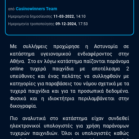
Casinowinners Team
από
Ημερομηνία δημοσίευσης
11-03-2022,
14:10
Ημερομηνία τροποποίησης
09-12-2024,
17:53
Με συλλήψεις προχώρησε η Αστυνομία σε
κατάστημα υγειονομικού ενδιαφέροντος στην
Αθήνα. Στο εν λόγω κατάστημα παίζονται παράνομα
online τυχερά παιχνίδια με αποτέλεσμα 2
υπεύθυνες και ένας πελάτης να συλληφθούν με
κατηγορίες για παραβάσεις του νόμου σχετικά με τα
τυχερά παιχνίδια και για τα προσωπικά δεδομένα.
Φυσικά και η ιδιοκτήτρια περιλαμβάνεται στην
δικογραφία.
Πιο αναλυτικά στο κατάστημα είχαν συνδεθεί
ηλεκτρονικοί υπολογιστές για χρήση παράνομων
τυχερών παιχνιδιών. Όλοι οι υπολογιστές καθώς