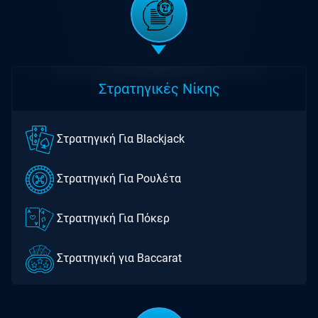
Στρατηγικές Νίκης
Στρατηγική Για Blackjack
Στρατηγική Για Ρουλέτα
Στρατηγική Για Πόκερ
Στρατηγική για Baccarat