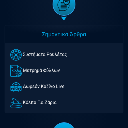
Σημαντικά Άρθρα
Συστήματα Ρουλέτας
Μετρημά Φύλλων
Δωρεάν Καζίνο Live
Kόλπα Για Ζάρια