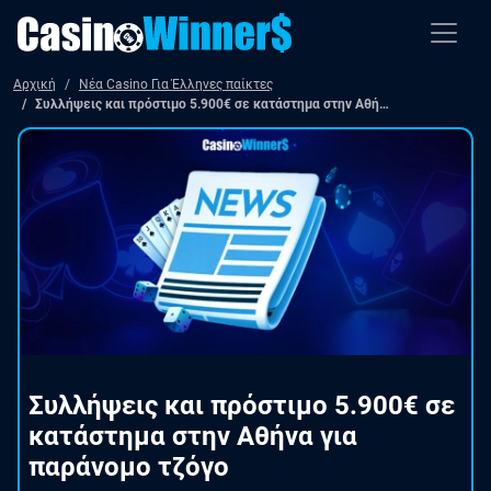
Αρχική
Νέα Casino Για Έλληνες παίκτες
Συλλήψεις και πρόστιμο 5.900€ σε κατάστημα στην Αθήνα για παράνομο τζόγο
Συλλήψεις και πρόστιμο 5.900€ σε
κατάστημα στην Αθήνα για
παράνομο τζόγο