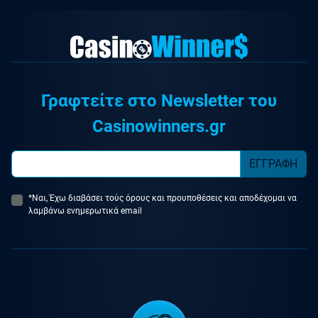
Γραφτείτε στο Newsletter του
Casinowinners.gr
ΕΓΓΡΑΦΗ
*Ναι, Έχω διαβάσει τούς όρους και προυποθέσεις και αποδέχομαι να
λαμβάνω ενημερωτικά email