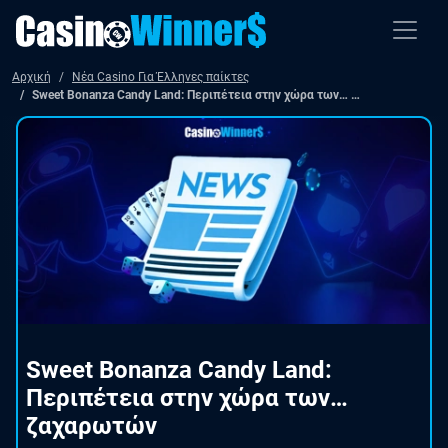
Αρχική
Νέα Casino Για Έλληνες παίκτες
Sweet Bonanza Candy Land: Περιπέτεια στην χώρα των… ζαχαρωτών
Sweet Bonanza Candy Land:
Περιπέτεια στην χώρα των…
ζαχαρωτών