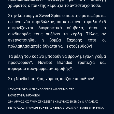
χρώματος ο παίκτης κερδίζει το αντίστοιχο ποσό.
Στην λειτουργία Sweet Spins ο παίκτης μεταφέρεται
σε ένα νέο περιβάλλον, όπου σε ένα ταμπλό 6x5
εμφανίζονται διαφορετικά σύμβολα, όπου ο
συνδυασμός τους αυξάνει τα κέρδη. Τέλος, αν
ενεργοποιηθεί η βόμβα ζάχαρης τότε οι
πολλαπλασιαστές δύναται να… εκτοξευθούν!
Τα μέλη του καζίνο μπορούν να βρουν μεγάλη γκάμα
προσφορών*, Novibet Branded τραπέζια και
κορυφαίο πρόγραμμα ανταμοιβής*.
Στη Novibet παίζεις νόμιμα, παίζεις υπεύθυνα!
*ΙΣΧΥΟΥΝ ΟΡΟΙ & ΠΡΟΫΠΟΘΕΣΕΙΣ ΔΙΑΘΕΣΙΜΟΙ ΣΤΟ
NOVIBET.GR/INFO/OROI
21+| ΑΡΜΟΔΙΟΣ ΡΥΘΜΙΣΤΗΣ:ΕΕΕΠ | ΚΙΝΔΥΝΟΣ ΕΘΙΣΜΟΥ & ΑΠΩΛΕΙΑΣ
ΠΕΡΙΟΥΣΙΑΣ | ΓΡΑΜΜΗ ΒΟΗΘΕΙΑΣ ΚΕΘΕΑ: 2109237777 | ΠΑΙΞΕ ΥΠΕΥΘΥΝΑ.