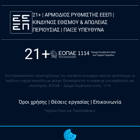
21+ | ΑΡΜΟΔΙΟΣ ΡΥΘΜΙΣΤΗΣ ΕΕΕΠ |
ΚΙΝΔΥΝΟΣ ΕΘΙΣΜΟΥ & ΑΠΩΛΕΙΑΣ
ΠΕΡΙΟΥΣΙΑΣ |
ΠΑΙΞΕ ΥΠΕΥΘΥΝΑ
21+
Στο Casinowinners υποστηρίζουμε τον υπεύθυνο στοιχηματισμό και συστήνουμε να
παίζετε τυχερά παιχνίδια με μέτρο. Eπισκεφτείτε το eopae.gr για συμβουλές και
υποστήριξη. ΕΟΠΑΕ – Γραμμή Συμβουλευτικής: 1114.
Όροι χρήσης
|
Θέσεις εργασίας
|
Επικοινωνία
*Ισχύουν Όροι και Προϋποθέσεις
Σχεδιασμός ιστοτόπου:
Digital Winners