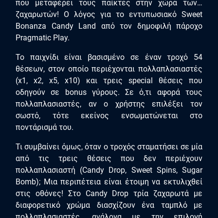
που μεταφέρει τους παίκτες στην χώρα των…
ζαχαρωτών! Ο λόγος για το εντυπωσιακό Sweet
Bonanza Candy Land από τον δημοφιλή πάροχο
Pragmatic Play.
Το παιχνίδι είναι βασισμένο σε έναν τροχό 54
θέσεων, στον οποίο περιέχονται πολλαπλασιαστές
(x1, x2, x5, x10) και τρεις special θέσεις που
οδηγούν σε bonus γύρους. Σε ό,τι αφορά τους
πολλαπλασιαστές, αν ο χρήστης επιλέξει τον
σωστό, τότε εκείνος ενσωματώνεται στο
ποντάρισμά του.
Τι συμβαίνει όμως, όταν ο τροχός σταματήσει σε μία
από τις τρεις θέσεις που δεν περιέχουν
πολλαπλασιαστή (Candy Drop, Sweet Spins, Sugar
Bomb); Μια περιπέτεια είναι έτοιμη να εκτυλιχθεί
στις οθόνες! Στο Candy Drop τρία ζαχαρωτά με
διαφορετικό χρώμα διασχίζουν ένα ταμπλό με
πολλαπλασιαστές, ανάλογα με την επιλογή