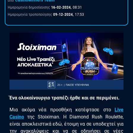
Casinowinners Team
από
Ημερομηνία δημοσίευσης
16-02-2024,
08:31
Ημερομηνία τροποποίησης
09-12-2024,
17:53
Ένα ολοκαίνουργιο τραπέζι ήρθε και σε περιμένει.
Μια ακόμα νέα προσθήκη κατέφτασε στο
Live
Casino
της Stoiximan. Η Diamond Rush Roulette,
είναι αποκλειστικά εδώ, έτοιμη να σε υποδεχτεί για
την ανακαλύψεις και να σε οδηγήσει σε νέες