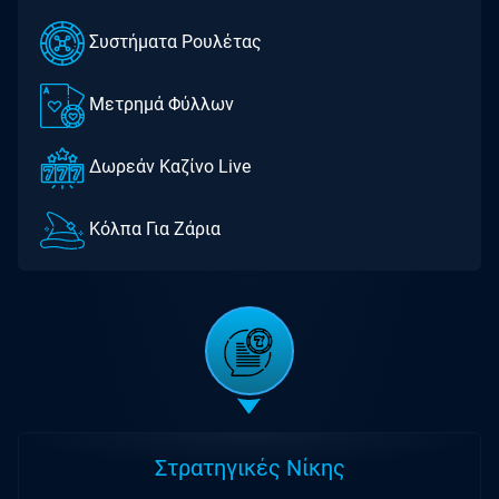
Συστήματα Ρουλέτας
Μετρημά Φύλλων
Δωρεάν Καζίνο Live
Kόλπα Για Ζάρια
Στρατηγικές Νίκης