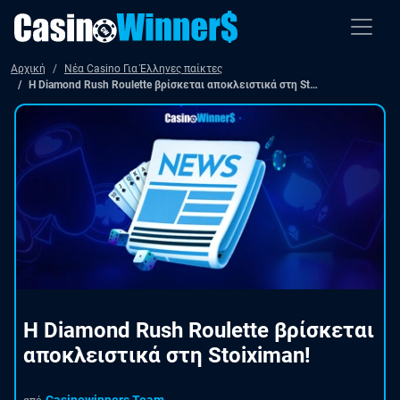
Αρχική
Νέα Casino Για Έλληνες παίκτες
Η Diamond Rush Roulette βρίσκεται αποκλειστικά στη Stoiximan!
Η Diamond Rush Roulette βρίσκεται
αποκλειστικά στη Stoiximan!