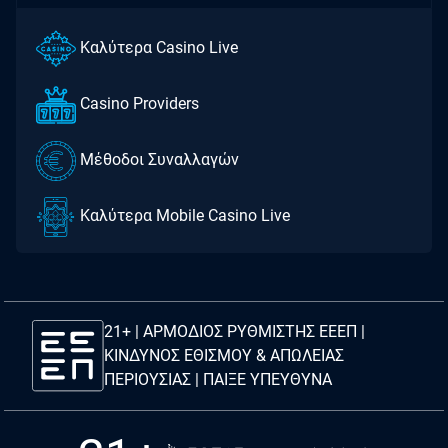
Καλύτερα Casino Live
Casino Providers
Μέθοδοι Συναλλαγών
Καλύτερα Mobile Casino Live
21+ | ΑΡΜΟΔΙΟΣ ΡΥΘΜΙΣΤΗΣ ΕΕΕΠ |
ΚΙΝΔΥΝΟΣ ΕΘΙΣΜΟΥ & ΑΠΩΛΕΙΑΣ
ΠΕΡΙΟΥΣΙΑΣ |
ΠΑΙΞΕ ΥΠΕΥΘΥΝΑ