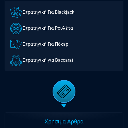
Στρατηγική Για Blackjack
Στρατηγική Για Ρουλέτα
Στρατηγική Για Πόκερ
Στρατηγική για Baccarat
Χρήσιμα Άρθρα