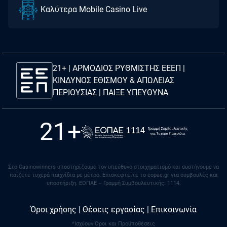
Καλύτερα Mobile Casino Live
21+ | ΑΡΜΟΔΙΟΣ ΡΥΘΜΙΣΤΗΣ ΕΕΕΠ |
ΚΙΝΔΥΝΟΣ ΕΘΙΣΜΟΥ & ΑΠΩΛΕΙΑΣ
ΠΕΡΙΟΥΣΙΑΣ |
ΠΑΙΞΕ ΥΠΕΥΘΥΝΑ
21+
Στο Casinowinners υποστηρίζουμε τον υπεύθυνο στοιχηματισμό και συστήνουμε να
παίζετε τυχερά παιχνίδια με μέτρο. Eπισκεφτείτε το eopae.gr για συμβουλές και
υποστήριξη. ΕΟΠΑΕ – Γραμμή Συμβουλευτικής: 1114.
Όροι χρήσης
|
Θέσεις εργασίας
|
Επικοινωνία
*Ισχύουν Όροι και Προϋποθέσεις