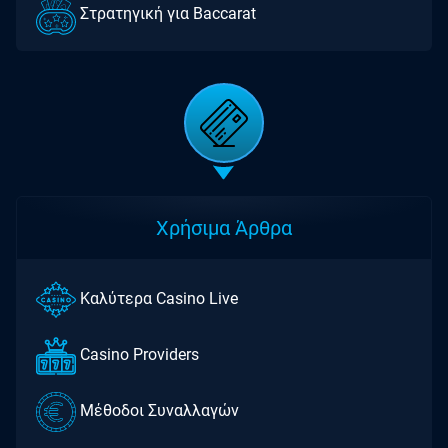
Στρατηγική για Baccarat
Χρήσιμα Άρθρα
Καλύτερα Casino Live
Casino Providers
Μέθοδοι Συναλλαγών