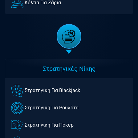
Kόλπα Για Ζάρια
Στρατηγικές Νίκης
Στρατηγική Για Blackjack
Στρατηγική Για Ρουλέτα
Στρατηγική Για Πόκερ