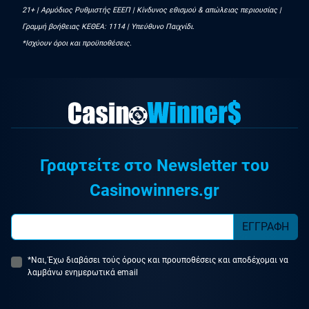
21+ | Αρμόδιος Ρυθμιστής ΕΕΕΠ | Κίνδυνος εθισμού & απώλειας περιουσίας |
Γραμμή βοήθειας ΚΕΘΕΑ: 1114 | Υπεύθυνο Παιχνίδι.
*Ισχύουν όροι και προϋποθέσεις.
Γραφτείτε στο Newsletter του
Casinowinners.gr
ΕΓΓΡΑΦΗ
*Ναι, Έχω διαβάσει τούς όρους και προυποθέσεις και αποδέχομαι να
λαμβάνω ενημερωτικά email