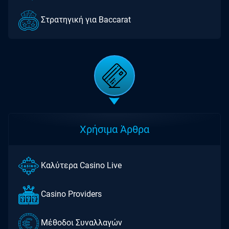
Στρατηγική για Baccarat
Χρήσιμα Άρθρα
Καλύτερα Casino Live
Casino Providers
Μέθοδοι Συναλλαγών