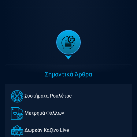
Σημαντικά Άρθρα
Συστήματα Ρουλέτας
Μετρημά Φύλλων
Δωρεάν Καζίνο Live