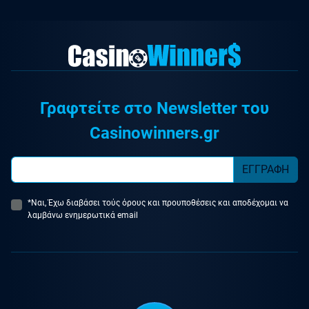
Γραφτείτε στο Newsletter του
Casinowinners.gr
ΕΓΓΡΑΦΗ
*Ναι, Έχω διαβάσει τούς όρους και προυποθέσεις και αποδέχομαι να
λαμβάνω ενημερωτικά email