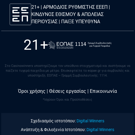
21+ | ΑΡΜΟΔΙΟΣ ΡΥΘΜΙΣΤΗΣ ΕΕΕΠ |
ΚΙΝΔΥΝΟΣ ΕΘΙΣΜΟΥ & ΑΠΩΛΕΙΑΣ
ΠΕΡΙΟΥΣΙΑΣ |
ΠΑΙΞΕ ΥΠΕΥΘΥΝΑ
21+
Στο Casinowinners υποστηρίζουμε τον υπεύθυνο στοιχηματισμό και συστήνουμε να
παίζετε τυχερά παιχνίδια με μέτρο. Eπισκεφτείτε το eopae.gr για συμβουλές και
υποστήριξη. ΕΟΠΑΕ – Γραμμή Συμβουλευτικής: 1114.
Όροι χρήσης
|
Θέσεις εργασίας
|
Επικοινωνία
*Ισχύουν Όροι και Προϋποθέσεις
Σχεδιασμός ιστοτόπου:
Digital Winners
Ανάπτυξη & Φιλοξενία Ιστοτόπου:
Digital Winners