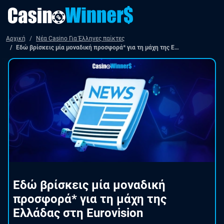
Αρχική
Νέα Casino Για Έλληνες παίκτες
Εδώ βρίσκεις μία μοναδική προσφορά* για τη μάχη της Ελλάδας στη Eurovision
Εδώ βρίσκεις μία μοναδική
προσφορά* για τη μάχη της
Ελλάδας στη Eurovision