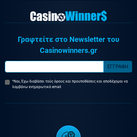
Γραφτείτε στο Newsletter του
Casinowinners.gr
ΕΓΓΡΑΦΗ
*Ναι, Έχω διαβάσει τούς όρους και προυποθέσεις και αποδέχομαι να
λαμβάνω ενημερωτικά email