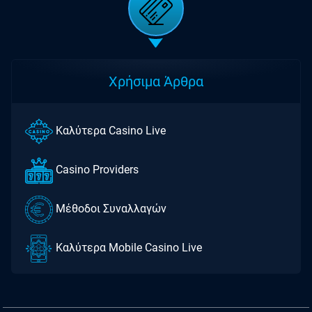
Χρήσιμα Άρθρα
Καλύτερα Casino Live
Casino Providers
Μέθοδοι Συναλλαγών
Καλύτερα Mobile Casino Live