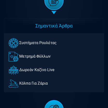
Σημαντικά Άρθρα
Συστήματα Ρουλέτας
Μετρημά Φύλλων
Δωρεάν Καζίνο Live
Kόλπα Για Ζάρια