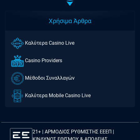
Χρήσιμα Άρθρα
Καλύτερα Casino Live
Casino Providers
Μέθοδοι Συναλλαγών
Καλύτερα Mobile Casino Live
21+ | ΑΡΜΟΔΙΟΣ ΡΥΘΜΙΣΤΗΣ ΕΕΕΠ |
ΚΙΝΔΥΝΟΣ ΕΘΙΣΜΟΥ & ΑΠΩΛΕΙΑΣ