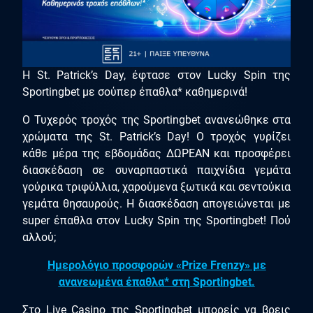
H St. Patrick’s Day, έφτασε στον Lucky Spin της
Sportingbet με σούπερ έπαθλα* καθημερινά!
Ο Τυχερός τροχός της Sportingbet ανανεώθηκε στα
χρώματα της St. Patrick’s Day! Ο τροχός γυρίζει
κάθε μέρα της εβδομάδας ΔΩΡΕΑΝ και προσφέρει
διασκέδαση σε συναρπαστικά παιχνίδια γεμάτα
γούρικα τριφύλλια, χαρούμενα ξωτικά και σεντούκια
γεμάτα θησαυρούς. Η διασκέδαση απογειώνεται με
super έπαθλα στον Lucky Spin της Sportingbet! Πού
αλλού;
Ημερολόγιο προσφορών «Prize Frenzy» με
ανανεωμένα έπαθλα* στη
Sportingbet.
Στο Live Casino της Sportingbet μπορείς να βρεις