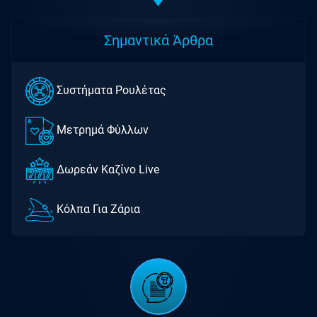
Σημαντικά Άρθρα
Συστήματα Ρουλέτας
Μετρημά Φύλλων
Δωρεάν Καζίνο Live
Kόλπα Για Ζάρια