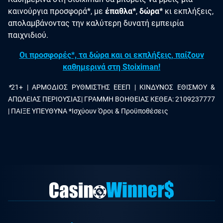
καινούργια προσφορά*, με
έπαθλα*
,
δώρα*
κι εκπλήξεις,
απολαμβάνοντας την καλύτερη δυνατή εμπειρία
παιχνιδιού.
Οι προσφορές*, τα δώρα και οι εκπλήξεις, παίζουν
καθημερινά στη Stoiximan!
*​
21+ | ΑΡΜΟΔΙΟΣ ΡΥΘΜΙΣΤΗΣ ΕΕΕΠ | ΚΙΝΔΥΝΟΣ ΕΘΙΣΜΟΥ &
ΑΠΩΛΕΙΑΣ ΠΕΡΙΟΥΣΙΑΣ| ΓΡΑΜΜΗ ΒΟΗΘΕΙΑΣ ΚΕΘΕΑ: 2109237777
| ΠΑΙΞΕ ΥΠΕΥΘΥΝΑ *Ισχύουν Όροι & Προϋποθέσεις