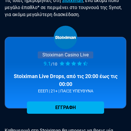
Τις ίδιες ημερομηνίες στη
Stoiximan
, ένα ακόμα πολύ
μεγάλο έπαθλο* σε περιμένει στο τουρνουά της Synot,
για ακόμα μεγαλύτερη διασκέδαση.
Stoiximan Casino Live
9.1
/10
Stoiximan Live Drops, από τις 20:00 έως τις
00:00
ΕΕΕΠ | 21+ | ΠΑΙΞΕ ΥΠΕΥΘΥΝΑ
ΕΓΓΡΑΦΗ
Καθημερινά στη Stoiximan θα μπορεις να βρεις μία