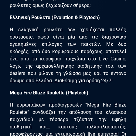
ρουλέτες όμως ξεχωρίζουν σήμερα;
Ελληνική Ρουλέτα (Evolution & Playtech)
H ελληνική ρουλέτα δεν χρειάζεται πολλές
συστάσεις, αφού είναι μία από τις διαχρονικά
αγαπημένες επιλογές των παικτών. Με δύο
εκδοχές, από δύο κορυφαίους παρόχους, αποτελεί
ένα από τα κορυφαία παιχνίδια στο Live Casino,
λόγω της αρχαιοελληνικής αισθητικής του, των
dealers που μιλάνε τη γλώσσα μας και το έντονο
άρωμα από Ελλάδα. Διαθέσιμη για δράση 24/7!
Mega Fire Blaze Roulette (Playtech)
Η ευρωπαϊκών προδιαγραφών “
Mega Fire Blaze
Roulette”
συνδυάζει την απόλαυση του κλασικού
παιχνιδιού με τέσσερα τζάκποτ, την
υψηλή
αισθητική
και… καυτούς πολλαπλασιαστές,
προσφέροντας μία εντυπωσιακή live εμπειρία! Οι