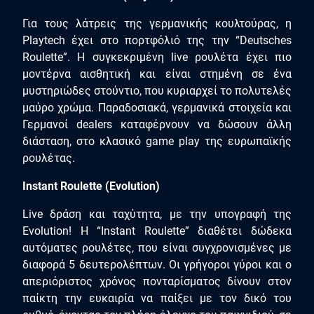
Για τους λάτρεις της γερμανικής κουλτούρας, η
Playtech έχει στο πορτφόλιό της την “Deutsches
Roulette”. Η συγκεκριμένη live ρουλέτα έχει πιο
μοντέρνα αισθητική και είναι στημένη σε ένα
μυστηριώδες στούντιο, που κυριαρχεί το πολυτελές
μαύρο χρώμα. Παραδοσιακά, γερμανικά στοιχεία και
Γερμανοί dealers καταφέρνουν να δώσουν άλλη
διάσταση, στο κλασικό game play της ευρωπαϊκής
ρουλέτας.
Instant Roulette (Evolution)
Live δράση και ταχύτητα, με την υπογραφή της
Evolution! Η “Instant Roulette” διαθέτει δώδεκα
αυτόματες ρουλέτες, που είναι συγχρονισμένες με
διαφορά 5 δευτερολέπτων. Οι γρήγοροι γύροι και ο
απεριόριστος χρόνος πονταρίσματος δίνουν στον
παίκτη την ευκαιρία να παίξει με τον δικό του