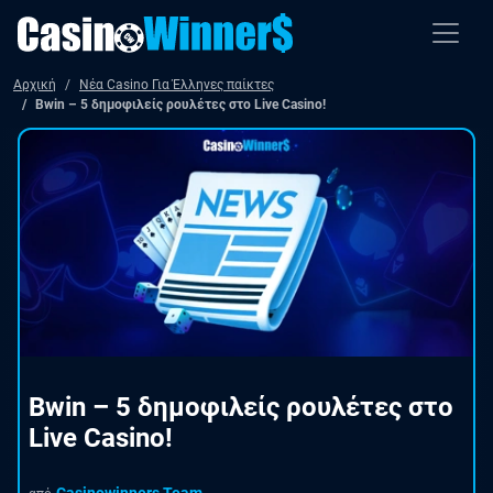
Αρχική
Νέα Casino Για Έλληνες παίκτες
Bwin – 5 δημοφιλείς ρουλέτες στο Live Casino!
Bwin – 5 δημοφιλείς ρουλέτες στο
Live Casino!