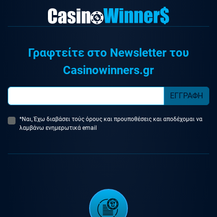
Γραφτείτε στο Newsletter του
Casinowinners.gr
ΕΓΓΡΑΦΗ
*Ναι, Έχω διαβάσει τούς όρους και προυποθέσεις και αποδέχομαι να
λαμβάνω ενημερωτικά email