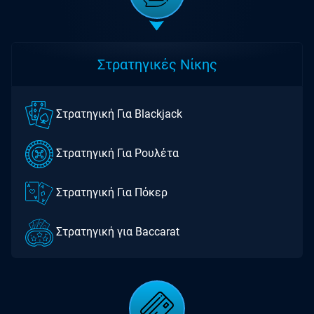
Στρατηγικές Νίκης
Στρατηγική Για Blackjack
Στρατηγική Για Ρουλέτα
Στρατηγική Για Πόκερ
Στρατηγική για Baccarat