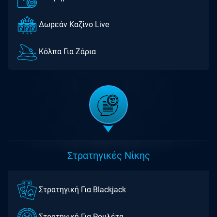
Δωρεάν Καζίνο Live
Kόλπα Για Ζάρια
Στρατηγικές Νίκης
Στρατηγική Για Blackjack
Στρατηγική Για Ρουλέτα