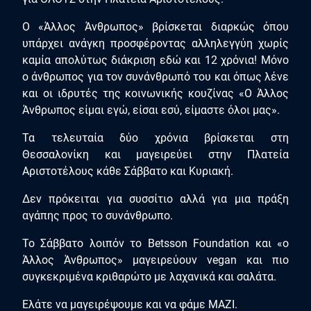
Ο «Άλλος Άνθρωπος» βρίσκεται διαρκώς όπου
υπάρχει ανάγκη προσφέροντας αλληλεγγύη χωρίς
καμία απολύτως διάκριση εδώ και 12 χρόνια! Μόνο
ο άνθρωπος για τον συνάνθρωπό του και όπως λένε
και οι ιδρυτές της κοινωνικής κουζίνας «Ο Άλλος
Άνθρωπος είμαι εγώ, είσαι εσύ, είμαστε όλοι μας».
Τα τελευταία δύο χρόνια βρίσκεται στη
Θεσσαλονίκη και μαγειρεύει στην Πλατεία
Αριστοτέλους κάθε Σάββατο και Κυριακή.
Δεν πρόκειται για συσσίτιο αλλά για μια πράξη
αγάπης προς το συνάνθρωπο.
Το Σάββατο λοιπόν το Betsson Foundation και «ο
Άλλος Άνθρωπος» μαγειρεύουν vegan και πιο
συγκεκριμένα κριθαρώτο με λαχανικά και σαλάτα.
Ελάτε να μαγειρέψουμε και να φάμε ΜΑΖΙ.