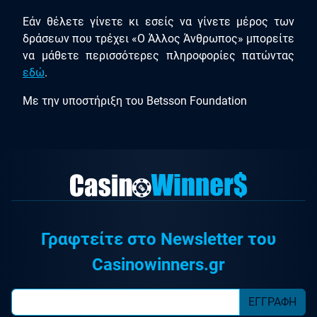
Εάν θέλετε γίνετε κι εσείς να γίνετε μέρος των
δράσεων που τρέχει «Ο Άλλος Άνθρωπος» μπορείτε
να μάθετε περισσότερες πληροφορίες πατώντας
εδώ
.
Με την υποστήριξη του Betsson Foundation
Γραφτείτε στο Newsletter του
Casinowinners.gr
ΕΓΓΡΑΦΗ