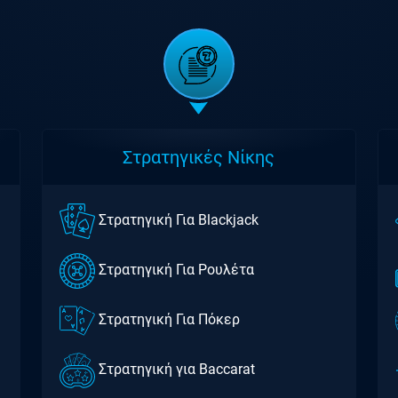
Στρατηγικές Νίκης
Στρατηγική Για Blackjack
Στρατηγική Για Ρουλέτα
Στρατηγική Για Πόκερ
Στρατηγική για Baccarat