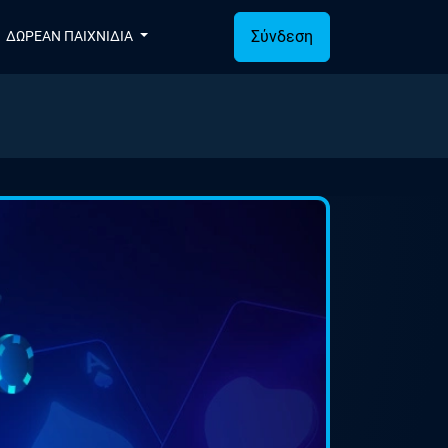
Σύνδεση
ΔΩΡΕΑΝ ΠΑΙΧΝΙΔΙΑ