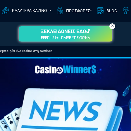
ΚΑΛΥΤΕΡΑ ΚΑΖΙΝO
ΠΡΟΣΦΟΡΕΣ*
BLOG
ΞΕΚΛΕΙΔΩΝΕΙΣ ΕΔΩ🔓
ΕΕΕΠ | 21+ | ΠΑΙΞΕ ΥΠΕΥΘΥΝΑ
μπειρία live casino στη Novibet.