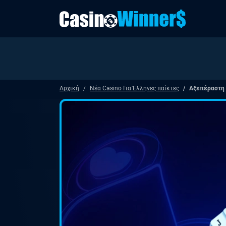
Αρχική
Νέα Casino Για Έλληνες παίκτες
Αξεπέραστη ε