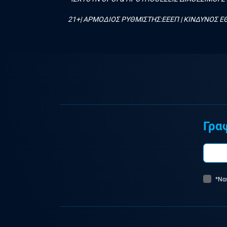
21+| ΑΡΜΟΔΙΟΣ ΡΥΘΜΙΣΤΗΣ:ΕΕΕΠ | ΚΙΝΔΥΝΟΣ ΕΘ
Γραφ
*Να