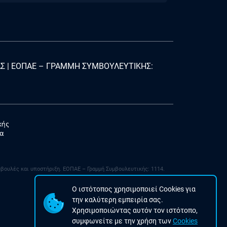
Σ |
ΕΟΠΑΕ – ΓΡΑΜΜΗ ΣΥΜΒΟΥΛΕΥΤΙΚΗΣ:
υμβουλές και υποστήριξη. ΕΟΠΑΕ – Γραμμή Συμβουλευτικής: 1114.
Ο ιστότοπος χρησιμοποιεί Cookies για
την καλύτερη εμπειρία σας.
Χρησιμοποιώντας αυτόν τον ιστότοπο,
συμφωνείτε με την χρήση των
Cookies