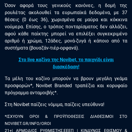
Όσον αφορά τους γενικούς κανόνες, η δομή της
ρουλέτας ακολουθεί τα ευρωπαϊκά δεδομένα, με 37
θέσεις (0 έως 36), χωρισμένα σε μαύρα και κόκκινα
νούμερα. Επίσης, ο τρόπος πονταρίσματος δεν αλλάζει,
αφού κάθε παίκτης μπορεί να επιλέξει συγκεκριμένο
αριθμό ή χρώμα, 12άδες, μονά-ζυγά ή κάποιο από τα
συστήματα (βουαζάν-τιέρ-ορφανά).
Στο live καζίνο της Novibet, το παιχνίδι είναι
διασκέδαση!
Τα μέλη του καζίνο μπορούν να βρουν μεγάλη γκάμα
προσφορών*, Novibet Branded τραπέζια και κορυφαίο
πρόγραμμα ανταμοιβής*.
Στη Novibet παίζεις νόμιμα, παίζεις υπεύθυνα!
*ΙΣΧΥΟΥΝ ΟΡΟΙ & ΠΡΟΫΠΟΘΕΣΕΙΣ ΔΙΑΘΕΣΙΜΟΙ ΣΤΟ
NOVIBET.GR/INFO/OROI
21+| ΑΡΜΟΔΙΟΣ ΡΥΘΜΙΣΤΗΣ:ΕΕΕΠ | ΚΙΝΔΥΝΟΣ ΕΘΙΣΜΟΥ &