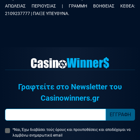
ΑΠΩΛΕΙΑΣ ΠΕΡΙΟΥΣΙΑΣ | ΓΡΑΜΜΗ ΒΟΗΘΕΙΑΣ ΚΕΘΕΑ:
2109237777 | ΠΑΙΞΕ ΥΠΕΥΘΥΝΑ.
Γραφτείτε στο Newsletter του
Casinowinners.gr
ΕΓΓΡΑΦΗ
*Ναι, Έχω διαβάσει τούς όρους και προυποθέσεις και αποδέχομαι να
λαμβάνω ενημερωτικά email