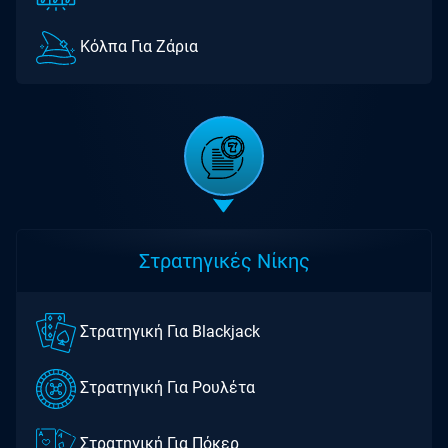
Kόλπα Για Ζάρια
Στρατηγικές Νίκης
Στρατηγική Για Blackjack
Στρατηγική Για Ρουλέτα
Στρατηγική Για Πόκερ